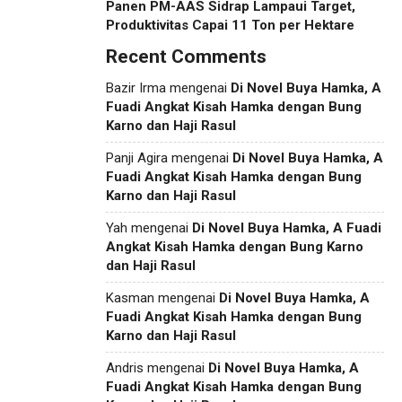
Panen PM-AAS Sidrap Lampaui Target,
Produktivitas Capai 11 Ton per Hektare
Recent Comments
Bazir Irma
mengenai
Di Novel Buya Hamka, A
Fuadi Angkat Kisah Hamka dengan Bung
Karno dan Haji Rasul
Panji Agira
mengenai
Di Novel Buya Hamka, A
Fuadi Angkat Kisah Hamka dengan Bung
Karno dan Haji Rasul
Yah
mengenai
Di Novel Buya Hamka, A Fuadi
Angkat Kisah Hamka dengan Bung Karno
dan Haji Rasul
Kasman
mengenai
Di Novel Buya Hamka, A
Fuadi Angkat Kisah Hamka dengan Bung
Karno dan Haji Rasul
Andris
mengenai
Di Novel Buya Hamka, A
Fuadi Angkat Kisah Hamka dengan Bung