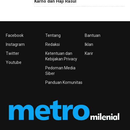
Karno dan Haji Rasul
Facebook
Tentang
Bantuan
Instagram
Redaksi
Iklan
Twitter
Ketentuan dan
Karir
Kebijakan Privacy
Youtube
Pedoman Media
Siber
Panduan Komunitas