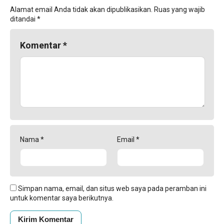
Alamat email Anda tidak akan dipublikasikan.
Ruas yang wajib
ditandai
*
Komentar
*
Nama
*
Email
*
Simpan nama, email, dan situs web saya pada peramban ini
untuk komentar saya berikutnya.