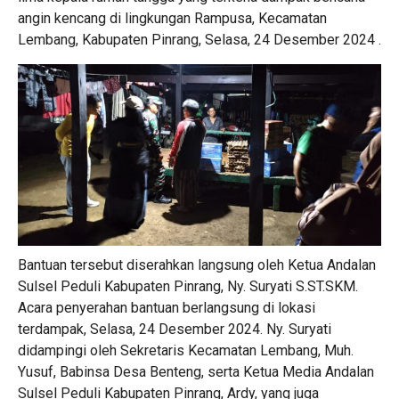
angin kencang di lingkungan Rampusa, Kecamatan
Lembang, Kabupaten Pinrang, Selasa, 24 Desember 2024 .
Bantuan tersebut diserahkan langsung oleh Ketua Andalan
Sulsel Peduli Kabupaten Pinrang, Ny. Suryati S.ST.SKM.
Acara penyerahan bantuan berlangsung di lokasi
terdampak, Selasa, 24 Desember 2024. Ny. Suryati
didampingi oleh Sekretaris Kecamatan Lembang, Muh.
Yusuf, Babinsa Desa Benteng, serta Ketua Media Andalan
Sulsel Peduli Kabupaten Pinrang, Ardy, yang juga