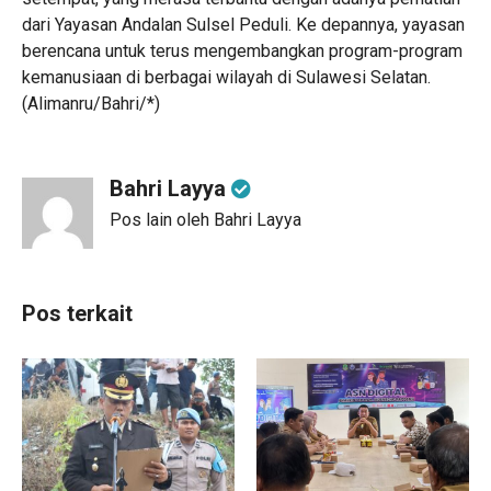
dari Yayasan Andalan Sulsel Peduli. Ke depannya, yayasan
berencana untuk terus mengembangkan program-program
kemanusiaan di berbagai wilayah di Sulawesi Selatan.
(Alimanru/Bahri/*)
Bahri Layya
Pos lain oleh Bahri Layya
Pos terkait