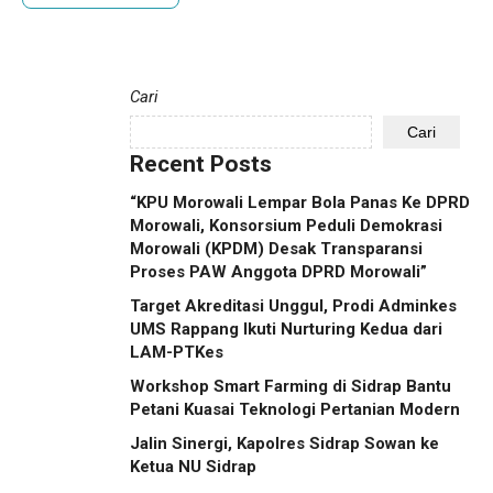
Cari
Cari
Recent Posts
“KPU Morowali Lempar Bola Panas Ke DPRD
Morowali, Konsorsium Peduli Demokrasi
Morowali (KPDM) Desak Transparansi
Proses PAW Anggota DPRD Morowali”
Target Akreditasi Unggul, Prodi Adminkes
UMS Rappang Ikuti Nurturing Kedua dari
LAM-PTKes
Workshop Smart Farming di Sidrap Bantu
Petani Kuasai Teknologi Pertanian Modern
Jalin Sinergi, Kapolres Sidrap Sowan ke
Ketua NU Sidrap