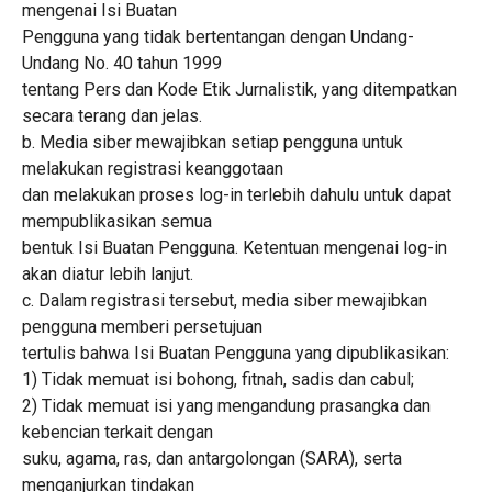
mengenai Isi Buatan
Pengguna yang tidak bertentangan dengan Undang-
Undang No. 40 tahun 1999
tentang Pers dan Kode Etik Jurnalistik, yang ditempatkan
secara terang dan jelas.
b. Media siber mewajibkan setiap pengguna untuk
melakukan registrasi keanggotaan
dan melakukan proses log-in terlebih dahulu untuk dapat
mempublikasikan semua
bentuk Isi Buatan Pengguna. Ketentuan mengenai log-in
akan diatur lebih lanjut.
c. Dalam registrasi tersebut, media siber mewajibkan
pengguna memberi persetujuan
tertulis bahwa Isi Buatan Pengguna yang dipublikasikan:
1) Tidak memuat isi bohong, fitnah, sadis dan cabul;
2) Tidak memuat isi yang mengandung prasangka dan
kebencian terkait dengan
suku, agama, ras, dan antargolongan (SARA), serta
menganjurkan tindakan