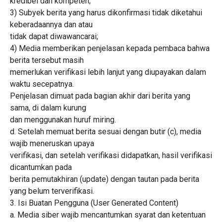
kredibel dan kompeten;
3) Subyek berita yang harus dikonfirmasi tidak diketahui
keberadaannya dan atau
tidak dapat diwawancarai;
4) Media memberikan penjelasan kepada pembaca bahwa
berita tersebut masih
memerlukan verifikasi lebih lanjut yang diupayakan dalam
waktu secepatnya.
Penjelasan dimuat pada bagian akhir dari berita yang
sama, di dalam kurung
dan menggunakan huruf miring.
d. Setelah memuat berita sesuai dengan butir (c), media
wajib meneruskan upaya
verifikasi, dan setelah verifikasi didapatkan, hasil verifikasi
dicantumkan pada
berita pemutakhiran (update) dengan tautan pada berita
yang belum terverifikasi.
3. Isi Buatan Pengguna (User Generated Content)
a. Media siber wajib mencantumkan syarat dan ketentuan