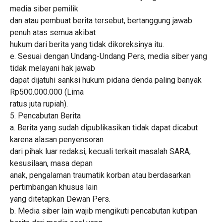
media siber pemilik
dan atau pembuat berita tersebut, bertanggung jawab
penuh atas semua akibat
hukum dari berita yang tidak dikoreksinya itu.
e. Sesuai dengan Undang-Undang Pers, media siber yang
tidak melayani hak jawab
dapat dijatuhi sanksi hukum pidana denda paling banyak
Rp500.000.000 (Lima
ratus juta rupiah).
5. Pencabutan Berita
a. Berita yang sudah dipublikasikan tidak dapat dicabut
karena alasan penyensoran
dari pihak luar redaksi, kecuali terkait masalah SARA,
kesusilaan, masa depan
anak, pengalaman traumatik korban atau berdasarkan
pertimbangan khusus lain
yang ditetapkan Dewan Pers.
b. Media siber lain wajib mengikuti pencabutan kutipan