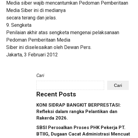
Media siber wajib mencantumkan Pedoman Pemberitaan
Media Siber ini di medianya
secara terang dan jelas.
9. Sengketa
Penilaian akhir atas sengketa mengenai pelaksanaan
Pedoman Pemberitaan Media
Siber ini diselesaikan oleh Dewan Pers.
Jakarta, 3 Februari 2012
Cari
Cari
Recent Posts
KONI SIDRAP BANGKIT BERPRESTASI:
Refleksi dalam rangka Pelantikan dan
Rakerda 2026.
SBSI Persoalkan Proses PHK Pekerja PT.
BTIIG, Dugaan Cacat Administrasi Mencuat