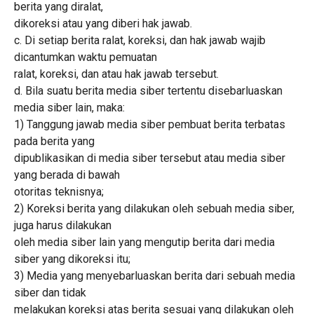
berita yang diralat,
dikoreksi atau yang diberi hak jawab.
c. Di setiap berita ralat, koreksi, dan hak jawab wajib
dicantumkan waktu pemuatan
ralat, koreksi, dan atau hak jawab tersebut.
d. Bila suatu berita media siber tertentu disebarluaskan
media siber lain, maka:
1) Tanggung jawab media siber pembuat berita terbatas
pada berita yang
dipublikasikan di media siber tersebut atau media siber
yang berada di bawah
otoritas teknisnya;
2) Koreksi berita yang dilakukan oleh sebuah media siber,
juga harus dilakukan
oleh media siber lain yang mengutip berita dari media
siber yang dikoreksi itu;
3) Media yang menyebarluaskan berita dari sebuah media
siber dan tidak
melakukan koreksi atas berita sesuai yang dilakukan oleh