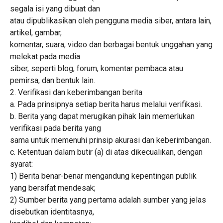
segala isi yang dibuat dan
atau dipublikasikan oleh pengguna media siber, antara lain,
artikel, gambar,
komentar, suara, video dan berbagai bentuk unggahan yang
melekat pada media
siber, seperti blog, forum, komentar pembaca atau
pemirsa, dan bentuk lain.
2. Verifikasi dan keberimbangan berita
a. Pada prinsipnya setiap berita harus melalui verifikasi.
b. Berita yang dapat merugikan pihak lain memerlukan
verifikasi pada berita yang
sama untuk memenuhi prinsip akurasi dan keberimbangan.
c. Ketentuan dalam butir (a) di atas dikecualikan, dengan
syarat:
1) Berita benar-benar mengandung kepentingan publik
yang bersifat mendesak;
2) Sumber berita yang pertama adalah sumber yang jelas
disebutkan identitasnya,