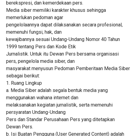
berekspresi, dan kemerdekaan pers.
Media siber memiliki karakter khusus sehingga
memerlukan pedoman agar
pengelolaannya dapat dilaksanakan secara profesional,
memenuhi fungsi, hak, dan
kewajibannya sesuai Undang-Undang Nomor 40 Tahun
1999 tentang Pers dan Kode Etik
Jurnalistik. Untuk itu Dewan Pers bersama organisasi
pers, pengelola media siber, dan
masyarakat menyusun Pedoman Pemberitaan Media Siber
sebagai berikut:
1. Ruang Lingkup
a. Media Siber adalah segala bentuk media yang
menggunakan wahana internet dan
melaksanakan kegiatan jurnalistik, serta memenuhi
persyaratan Undang-Undang
Pers dan Standar Perusahaan Pers yang ditetapkan
Dewan Pers.
b. Isi Buatan Pengguna (User Generated Content) adalah