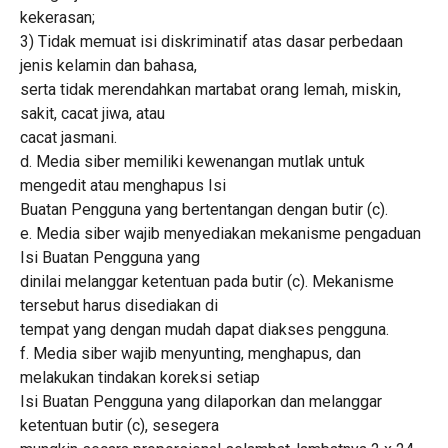
kekerasan;
3) Tidak memuat isi diskriminatif atas dasar perbedaan
jenis kelamin dan bahasa,
serta tidak merendahkan martabat orang lemah, miskin,
sakit, cacat jiwa, atau
cacat jasmani.
d. Media siber memiliki kewenangan mutlak untuk
mengedit atau menghapus Isi
Buatan Pengguna yang bertentangan dengan butir (c).
e. Media siber wajib menyediakan mekanisme pengaduan
Isi Buatan Pengguna yang
dinilai melanggar ketentuan pada butir (c). Mekanisme
tersebut harus disediakan di
tempat yang dengan mudah dapat diakses pengguna.
f. Media siber wajib menyunting, menghapus, dan
melakukan tindakan koreksi setiap
Isi Buatan Pengguna yang dilaporkan dan melanggar
ketentuan butir (c), sesegera