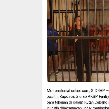
Metromilenial online.com, SIDRAP 
positif, Kapolres Sidrap AKBP Fant
para tahanan di dalam Rutan Cabang
ini rutin dilaksanakan untuk meningk