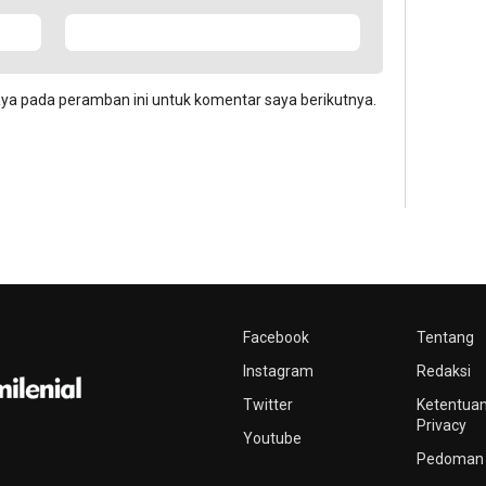
aya pada peramban ini untuk komentar saya berikutnya.
Facebook
Tentang
Instagram
Redaksi
Twitter
Ketentuan
Privacy
Youtube
Pedoman 