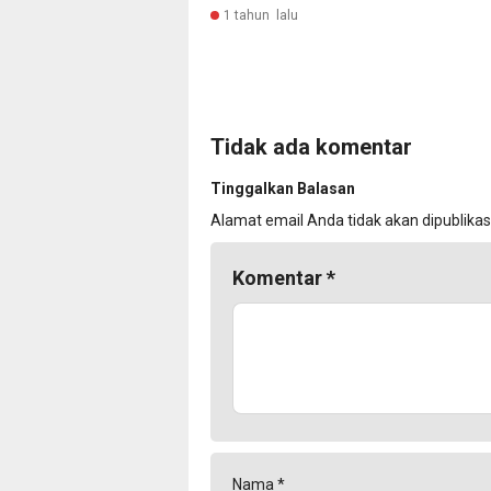
1 tahun lalu
Tidak ada komentar
Tinggalkan Balasan
Alamat email Anda tidak akan dipublikas
Komentar
*
Nama
*