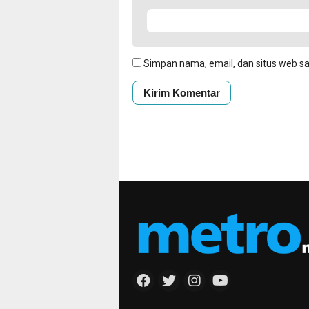
Simpan nama, email, dan situs web s