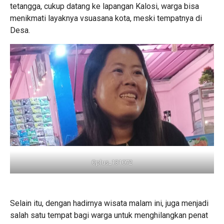
tetangga, cukup datang ke lapangan Kalosi, warga bisa
menikmati layaknya vsuasana kota, meski tempatnya di
Desa.
Oplus_131072
Selain itu, dengan hadirnya wisata malam ini, juga menjadi
salah satu tempat bagi warga untuk menghilangkan penat