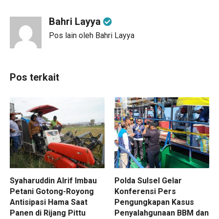
Bahri Layya
Pos lain oleh Bahri Layya
Pos terkait
Syaharuddin Alrif Imbau
Polda Sulsel Gelar
Petani Gotong-Royong
Konferensi Pers
Antisipasi Hama Saat
Pengungkapan Kasus
Panen di Rijang Pittu
Penyalahgunaan BBM dan