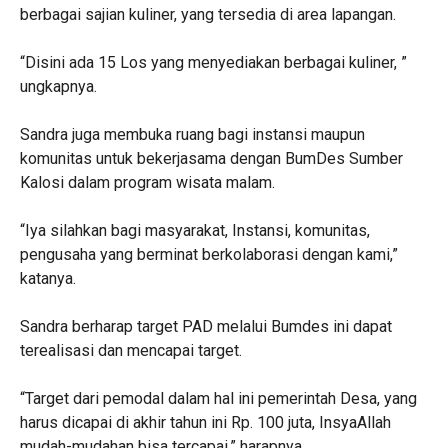
berbagai sajian kuliner, yang tersedia di area lapangan.
“Disini ada 15 Los yang menyediakan berbagai kuliner, ”
ungkapnya.
Sandra juga membuka ruang bagi instansi maupun
komunitas untuk bekerjasama dengan BumDes Sumber
Kalosi dalam program wisata malam.
“Iya silahkan bagi masyarakat, Instansi, komunitas,
pengusaha yang berminat berkolaborasi dengan kami,”
katanya.
Sandra berharap target PAD melalui Bumdes ini dapat
terealisasi dan mencapai target.
“Target dari pemodal dalam hal ini pemerintah Desa, yang
harus dicapai di akhir tahun ini Rp. 100 juta, InsyaAllah
mudah-mudahan bisa tercapai,” harapnya.