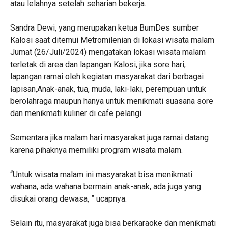
atau lelahnya setelah seharian bekerja.
Sandra Dewi, yang merupakan ketua BumDes sumber
Kalosi saat ditemui Metromilenian di lokasi wisata malam
Jumat (26/Juli/2024) mengatakan lokasi wisata malam
terletak di area dan lapangan Kalosi, jika sore hari,
lapangan ramai oleh kegiatan masyarakat dari berbagai
lapisan,Anak-anak, tua, muda, laki-laki, perempuan untuk
berolahraga maupun hanya untuk menikmati suasana sore
dan menikmati kuliner di cafe pelangi.
Sementara jika malam hari masyarakat juga ramai datang
karena pihaknya memiliki program wisata malam.
“Untuk wisata malam ini masyarakat bisa menikmati
wahana, ada wahana bermain anak-anak, ada juga yang
disukai orang dewasa, ” ucapnya.
Selain itu, masyarakat juga bisa berkaraoke dan menikmati