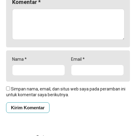
Komentar
*
Nama
*
Email
*
Simpan nama, email, dan situs web saya pada peramban ini
untuk komentar saya berikutnya.