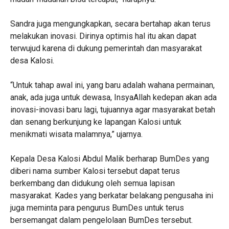
Sandra juga mengungkapkan, secara bertahap akan terus
melakukan inovasi. Dirinya optimis hal itu akan dapat
terwujud karena di dukung pemerintah dan masyarakat
desa Kalosi.
“Untuk tahap awal ini, yang baru adalah wahana permainan,
anak, ada juga untuk dewasa, InsyaAllah kedepan akan ada
inovasi-inovasi baru lagi, tujuannya agar masyarakat betah
dan senang berkunjung ke lapangan Kalosi untuk
menikmati wisata malamnya,” ujarnya.
Kepala Desa Kalosi Abdul Malik berharap BumDes yang
diberi nama sumber Kalosi tersebut dapat terus
berkembang dan didukung oleh semua lapisan
masyarakat. Kades yang berkatar belakang pengusaha ini
juga meminta para pengurus BumDes untuk terus
bersemangat dalam pengelolaan BumDes tersebut.