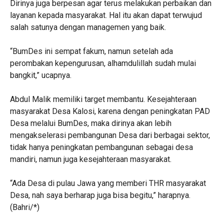
Dirinya juga berpesan agar terus melakukan perbaikan dan
layanan kepada masyarakat. Hal itu akan dapat terwujud
salah satunya dengan managemen yang baik.
“BumDes ini sempat fakum, namun setelah ada
perombakan kepengurusan, alhamdulillah sudah mulai
bangkit,” ucapnya.
Abdul Malik memiliki target membantu. Kesejahteraan
masyarakat Desa Kalosi, karena dengan peningkatan PAD
Desa melalui BumDes, maka dirinya akan lebih
mengakselerasi pembangunan Desa dari berbagai sektor,
tidak hanya peningkatan pembangunan sebagai desa
mandiri, namun juga kesejahteraan masyarakat.
“Ada Desa di pulau Jawa yang memberi THR masyarakat
Desa, nah saya berharap juga bisa begitu,” harapnya.
(Bahri/*)