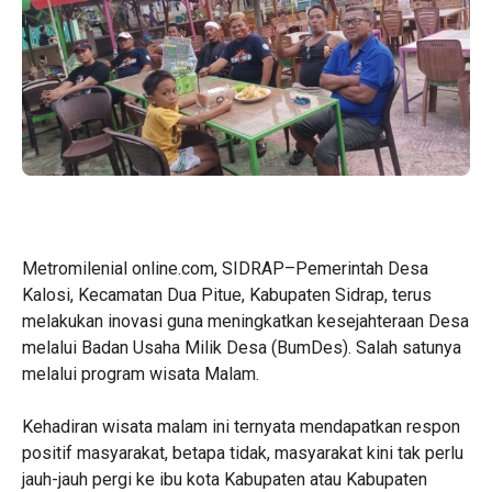
Metromilenial online.com, SIDRAP–Pemerintah Desa
Kalosi, Kecamatan Dua Pitue, Kabupaten Sidrap, terus
melakukan inovasi guna meningkatkan kesejahteraan Desa
melalui Badan Usaha Milik Desa (BumDes). Salah satunya
melalui program wisata Malam.
Kehadiran wisata malam ini ternyata mendapatkan respon
positif masyarakat, betapa tidak, masyarakat kini tak perlu
jauh-jauh pergi ke ibu kota Kabupaten atau Kabupaten