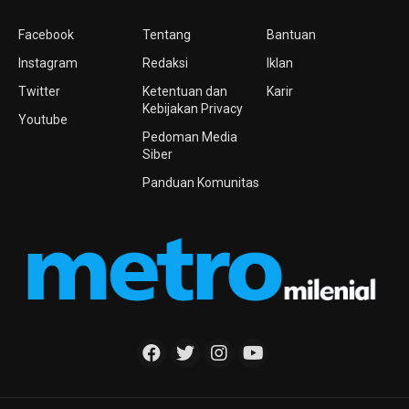
Facebook
Tentang
Bantuan
Instagram
Redaksi
Iklan
Twitter
Ketentuan dan
Karir
Kebijakan Privacy
Youtube
Pedoman Media
Siber
Panduan Komunitas