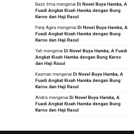
Bazir Irma
mengenai
Di Novel Buya Hamka, A
Fuadi Angkat Kisah Hamka dengan Bung
Karno dan Haji Rasul
Panji Agira
mengenai
Di Novel Buya Hamka, A
Fuadi Angkat Kisah Hamka dengan Bung
Karno dan Haji Rasul
Yah
mengenai
Di Novel Buya Hamka, A Fuadi
Angkat Kisah Hamka dengan Bung Karno
dan Haji Rasul
Kasman
mengenai
Di Novel Buya Hamka, A
Fuadi Angkat Kisah Hamka dengan Bung
Karno dan Haji Rasul
Andris
mengenai
Di Novel Buya Hamka, A
Fuadi Angkat Kisah Hamka dengan Bung
Karno dan Haji Rasul