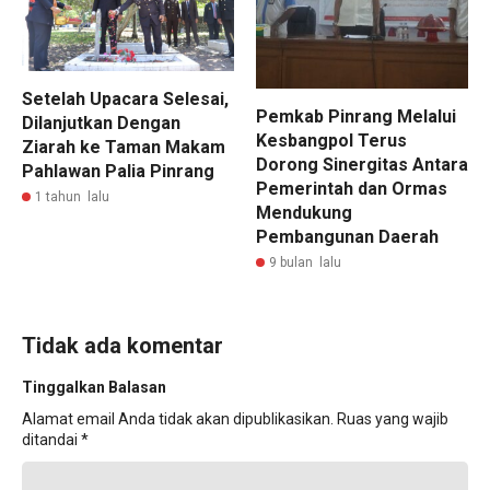
Setelah Upacara Selesai,
Pemkab Pinrang Melalui
Dilanjutkan Dengan
Kesbangpol Terus
Ziarah ke Taman Makam
Dorong Sinergitas Antara
Pahlawan Palia Pinrang
Pemerintah dan Ormas
1 tahun lalu
Mendukung
Pembangunan Daerah
9 bulan lalu
Tidak ada komentar
Tinggalkan Balasan
Alamat email Anda tidak akan dipublikasikan.
Ruas yang wajib
ditandai
*