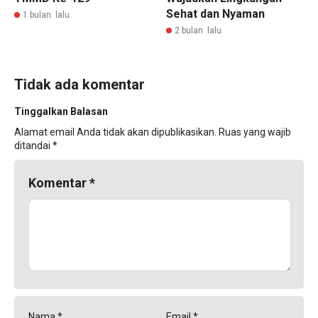
Sehat dan Nyaman
1 bulan lalu
2 bulan lalu
Tidak ada komentar
Tinggalkan Balasan
Alamat email Anda tidak akan dipublikasikan.
Ruas yang wajib
ditandai
*
Komentar
*
Nama
*
Email
*