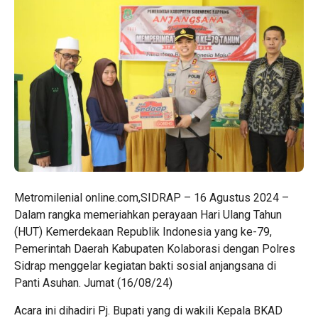
Metromilenial online.com,SIDRAP – 16 Agustus 2024 –
Dalam rangka memeriahkan perayaan Hari Ulang Tahun
(HUT) Kemerdekaan Republik Indonesia yang ke-79,
Pemerintah Daerah Kabupaten Kolaborasi dengan Polres
Sidrap menggelar kegiatan bakti sosial anjangsana di
Panti Asuhan. Jumat (16/08/24)
Acara ini dihadiri Pj. Bupati yang di wakili Kepala BKAD