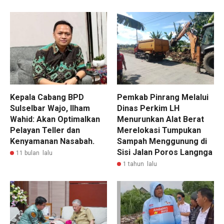
Kepala Cabang BPD
Pemkab Pinrang Melalui
Sulselbar Wajo, Ilham
Dinas Perkim LH
Wahid: Akan Optimalkan
Menurunkan Alat Berat
Pelayan Teller dan
Merelokasi Tumpukan
Kenyamanan Nasabah.
Sampah Menggunung di
Sisi Jalan Poros Langnga
11 bulan lalu
1 tahun lalu