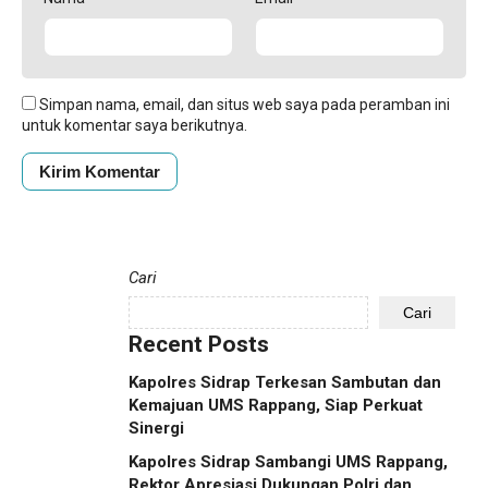
Simpan nama, email, dan situs web saya pada peramban ini
untuk komentar saya berikutnya.
Cari
Cari
Recent Posts
Kapolres Sidrap Terkesan Sambutan dan
Kemajuan UMS Rappang, Siap Perkuat
Sinergi
Kapolres Sidrap Sambangi UMS Rappang,
Rektor Apresiasi Dukungan Polri dan