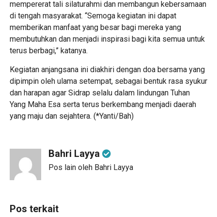
mempererat tali silaturahmi dan membangun kebersamaan
di tengah masyarakat. “Semoga kegiatan ini dapat
memberikan manfaat yang besar bagi mereka yang
membutuhkan dan menjadi inspirasi bagi kita semua untuk
terus berbagi,” katanya.
Kegiatan anjangsana ini diakhiri dengan doa bersama yang
dipimpin oleh ulama setempat, sebagai bentuk rasa syukur
dan harapan agar Sidrap selalu dalam lindungan Tuhan
Yang Maha Esa serta terus berkembang menjadi daerah
yang maju dan sejahtera. (*Yanti/Bah)
Bahri Layya
Pos lain oleh Bahri Layya
Pos terkait