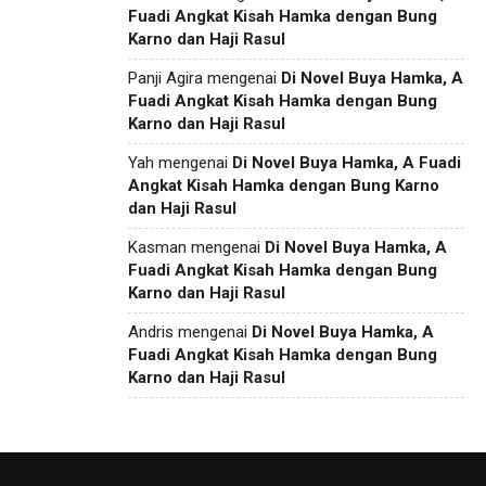
Fuadi Angkat Kisah Hamka dengan Bung
Karno dan Haji Rasul
Panji Agira
mengenai
Di Novel Buya Hamka, A
Fuadi Angkat Kisah Hamka dengan Bung
Karno dan Haji Rasul
Yah
mengenai
Di Novel Buya Hamka, A Fuadi
Angkat Kisah Hamka dengan Bung Karno
dan Haji Rasul
Kasman
mengenai
Di Novel Buya Hamka, A
Fuadi Angkat Kisah Hamka dengan Bung
Karno dan Haji Rasul
Andris
mengenai
Di Novel Buya Hamka, A
Fuadi Angkat Kisah Hamka dengan Bung
Karno dan Haji Rasul