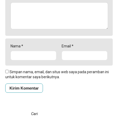
Nama
*
Email
*
Simpan nama, email, dan situs web saya pada peramban ini
untuk komentar saya berikutnya.
Cari