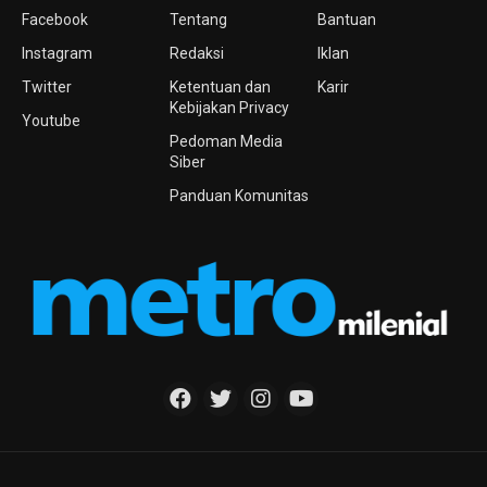
Facebook
Tentang
Bantuan
Instagram
Redaksi
Iklan
Twitter
Ketentuan dan
Karir
Kebijakan Privacy
Youtube
Pedoman Media
Siber
Panduan Komunitas