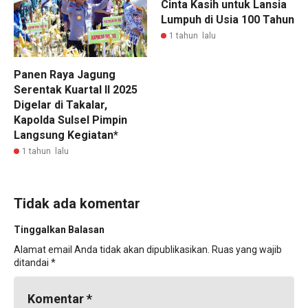
Cinta Kasih untuk Lansia
Lumpuh di Usia 100 Tahun
1 tahun lalu
Panen Raya Jagung
Serentak Kuartal II 2025
Digelar di Takalar,
Kapolda Sulsel Pimpin
Langsung Kegiatan*
1 tahun lalu
Tidak ada komentar
Tinggalkan Balasan
Alamat email Anda tidak akan dipublikasikan.
Ruas yang wajib
ditandai
*
Komentar
*