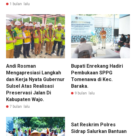
1 bulan lalu
Andi Rosman
Bupati Enrekang Hadiri
Mengapresiasi Langkah
Pembukaan SPPG
dan Kerja Nyata Gubernur
Tomenawa di Kec.
Sulsel Atas Realisasi
Baraka.
Preservasi Jalan Di
9 bulan lalu
Kabupaten Wajo.
7 bulan lalu
Sat Reskrim Polres
Sidrap Salurkan Bantuan