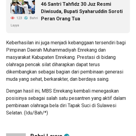
46 Santri Tahfidz 30 Juz Resmi
Diwisuda, Bupati Syaharuddin Soroti
Peran Orang Tua
123
Bahri
Layya
Keberhasilan ini juga menjadi kebanggaan tersendiri bagi
Pimpinan Daerah Muhammadiyah Enrekang dan
masyarakat Kabupaten Enrekang. Prestasi di bidang
olahraga pencak silat diharapkan dapat terus
dikembangkan sebagai bagian dari pembinaan generasi
muda yang sehat, berkarakter, dan berdaya saing.
Dengan hasil ini, MBS Enrekang kembali menegaskan
posisinya sebagai salah satu pesantren yang aktif dalam
pembinaan olahraga bela diri Tapak Suci di Sulawesi
Selatan. (Idu/Bah/*)