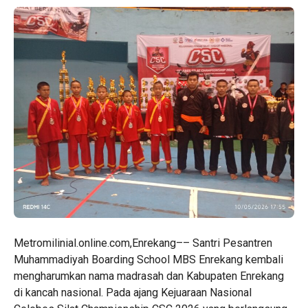
Metromilinial.online.com,Enrekang–– Santri Pesantren
Muhammadiyah Boarding School MBS Enrekang kembali
mengharumkan nama madrasah dan Kabupaten Enrekang
di kancah nasional. Pada ajang Kejuaraan Nasional