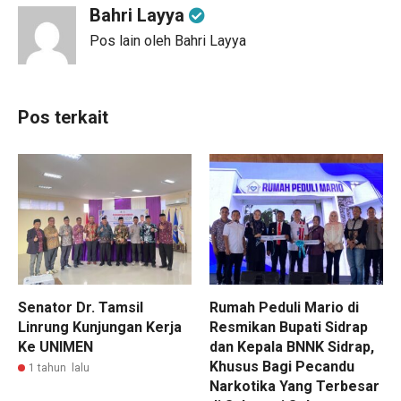
Bahri Layya
Pos lain oleh Bahri Layya
Pos terkait
Senator Dr. Tamsil
Rumah Peduli Mario di
Linrung Kunjungan Kerja
Resmikan Bupati Sidrap
Ke UNIMEN
dan Kepala BNNK Sidrap,
Khusus Bagi Pecandu
1 tahun lalu
Narkotika Yang Terbesar