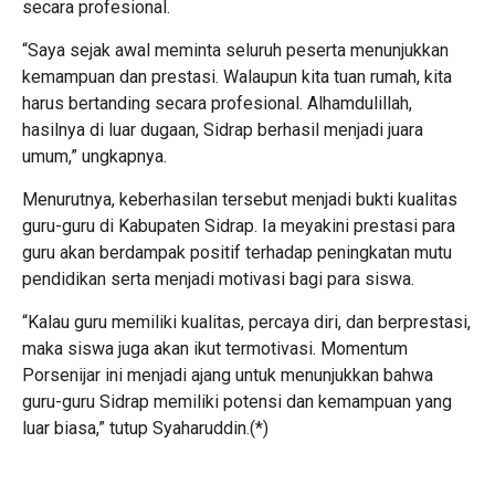
secara profesional.
“Saya sejak awal meminta seluruh peserta menunjukkan
kemampuan dan prestasi. Walaupun kita tuan rumah, kita
harus bertanding secara profesional. Alhamdulillah,
hasilnya di luar dugaan, Sidrap berhasil menjadi juara
umum,” ungkapnya.
Menurutnya, keberhasilan tersebut menjadi bukti kualitas
guru-guru di Kabupaten Sidrap. Ia meyakini prestasi para
guru akan berdampak positif terhadap peningkatan mutu
pendidikan serta menjadi motivasi bagi para siswa.
“Kalau guru memiliki kualitas, percaya diri, dan berprestasi,
maka siswa juga akan ikut termotivasi. Momentum
Porsenijar ini menjadi ajang untuk menunjukkan bahwa
guru-guru Sidrap memiliki potensi dan kemampuan yang
luar biasa,” tutup Syaharuddin.(*)