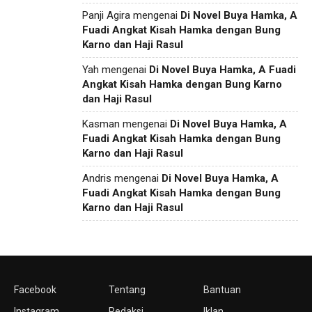
Panji Agira
mengenai
Di Novel Buya Hamka, A
Fuadi Angkat Kisah Hamka dengan Bung
Karno dan Haji Rasul
Yah
mengenai
Di Novel Buya Hamka, A Fuadi
Angkat Kisah Hamka dengan Bung Karno
dan Haji Rasul
Kasman
mengenai
Di Novel Buya Hamka, A
Fuadi Angkat Kisah Hamka dengan Bung
Karno dan Haji Rasul
Andris
mengenai
Di Novel Buya Hamka, A
Fuadi Angkat Kisah Hamka dengan Bung
Karno dan Haji Rasul
Facebook
Tentang
Bantuan
Instagram
Redaksi
Iklan