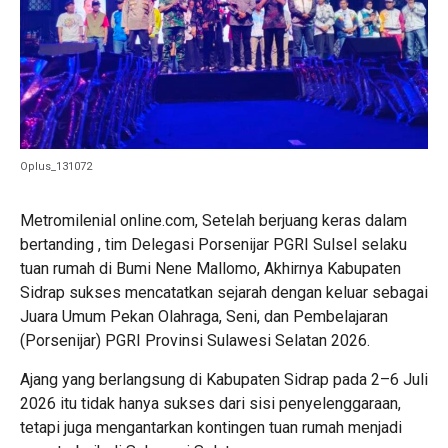
Oplus_131072
Metromilenial online.com, Setelah berjuang keras dalam
bertanding , tim Delegasi Porsenijar PGRI Sulsel selaku
tuan rumah di Bumi Nene Mallomo, Akhirnya Kabupaten
Sidrap sukses mencatatkan sejarah dengan keluar sebagai
Juara Umum Pekan Olahraga, Seni, dan Pembelajaran
(Porsenijar) PGRI Provinsi Sulawesi Selatan 2026.
Ajang yang berlangsung di Kabupaten Sidrap pada 2–6 Juli
2026 itu tidak hanya sukses dari sisi penyelenggaraan,
tetapi juga mengantarkan kontingen tuan rumah menjadi