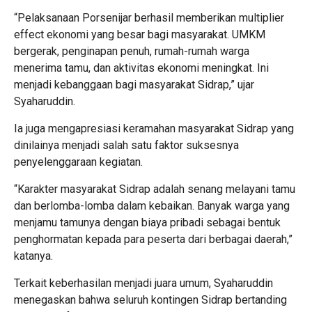
“Pelaksanaan Porsenijar berhasil memberikan multiplier
effect ekonomi yang besar bagi masyarakat. UMKM
bergerak, penginapan penuh, rumah-rumah warga
menerima tamu, dan aktivitas ekonomi meningkat. Ini
menjadi kebanggaan bagi masyarakat Sidrap,” ujar
Syaharuddin.
Ia juga mengapresiasi keramahan masyarakat Sidrap yang
dinilainya menjadi salah satu faktor suksesnya
penyelenggaraan kegiatan.
“Karakter masyarakat Sidrap adalah senang melayani tamu
dan berlomba-lomba dalam kebaikan. Banyak warga yang
menjamu tamunya dengan biaya pribadi sebagai bentuk
penghormatan kepada para peserta dari berbagai daerah,”
katanya.
Terkait keberhasilan menjadi juara umum, Syaharuddin
menegaskan bahwa seluruh kontingen Sidrap bertanding