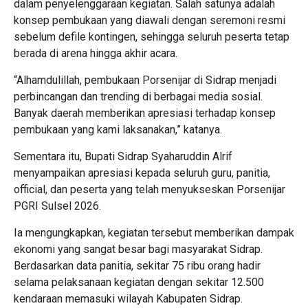
dalam penyelenggaraan kegiatan. Salah satunya adalah
konsep pembukaan yang diawali dengan seremoni resmi
sebelum defile kontingen, sehingga seluruh peserta tetap
berada di arena hingga akhir acara.
“Alhamdulillah, pembukaan Porsenijar di Sidrap menjadi
perbincangan dan trending di berbagai media sosial.
Banyak daerah memberikan apresiasi terhadap konsep
pembukaan yang kami laksanakan,” katanya.
Sementara itu, Bupati Sidrap Syaharuddin Alrif
menyampaikan apresiasi kepada seluruh guru, panitia,
official, dan peserta yang telah menyukseskan Porsenijar
PGRI Sulsel 2026.
Ia mengungkapkan, kegiatan tersebut memberikan dampak
ekonomi yang sangat besar bagi masyarakat Sidrap.
Berdasarkan data panitia, sekitar 75 ribu orang hadir
selama pelaksanaan kegiatan dengan sekitar 12.500
kendaraan memasuki wilayah Kabupaten Sidrap.