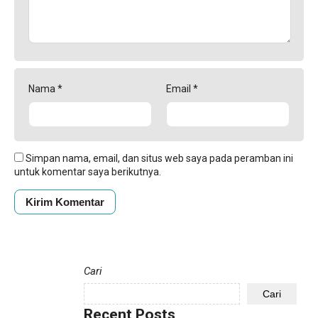
Nama
*
Email
*
Simpan nama, email, dan situs web saya pada peramban ini
untuk komentar saya berikutnya.
Cari
Cari
Recent Posts