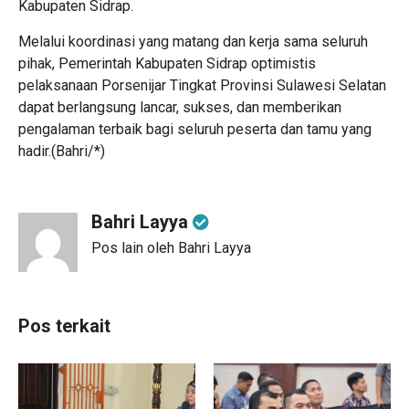
Kabupaten Sidrap.
Melalui koordinasi yang matang dan kerja sama seluruh
pihak, Pemerintah Kabupaten Sidrap optimistis
pelaksanaan Porsenijar Tingkat Provinsi Sulawesi Selatan
dapat berlangsung lancar, sukses, dan memberikan
pengalaman terbaik bagi seluruh peserta dan tamu yang
hadir.(Bahri/*)
Bahri Layya
Pos lain oleh Bahri Layya
Pos terkait