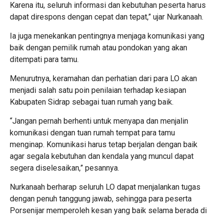
Karena itu, seluruh informasi dan kebutuhan peserta harus
dapat direspons dengan cepat dan tepat,” ujar Nurkanaah.
Ia juga menekankan pentingnya menjaga komunikasi yang
baik dengan pemilik rumah atau pondokan yang akan
ditempati para tamu.
Menurutnya, keramahan dan perhatian dari para LO akan
menjadi salah satu poin penilaian terhadap kesiapan
Kabupaten Sidrap sebagai tuan rumah yang baik.
“Jangan pernah berhenti untuk menyapa dan menjalin
komunikasi dengan tuan rumah tempat para tamu
menginap. Komunikasi harus tetap berjalan dengan baik
agar segala kebutuhan dan kendala yang muncul dapat
segera diselesaikan,” pesannya.
Nurkanaah berharap seluruh LO dapat menjalankan tugas
dengan penuh tanggung jawab, sehingga para peserta
Porsenijar memperoleh kesan yang baik selama berada di