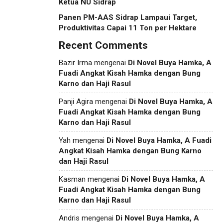
Ketua NU Sidrap
Panen PM-AAS Sidrap Lampaui Target,
Produktivitas Capai 11 Ton per Hektare
Recent Comments
Bazir Irma
mengenai
Di Novel Buya Hamka, A
Fuadi Angkat Kisah Hamka dengan Bung
Karno dan Haji Rasul
Panji Agira
mengenai
Di Novel Buya Hamka, A
Fuadi Angkat Kisah Hamka dengan Bung
Karno dan Haji Rasul
Yah
mengenai
Di Novel Buya Hamka, A Fuadi
Angkat Kisah Hamka dengan Bung Karno
dan Haji Rasul
Kasman
mengenai
Di Novel Buya Hamka, A
Fuadi Angkat Kisah Hamka dengan Bung
Karno dan Haji Rasul
Andris
mengenai
Di Novel Buya Hamka, A