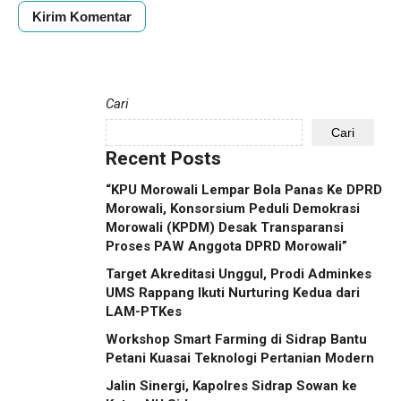
Cari
Cari
Recent Posts
“KPU Morowali Lempar Bola Panas Ke DPRD
Morowali, Konsorsium Peduli Demokrasi
Morowali (KPDM) Desak Transparansi
Proses PAW Anggota DPRD Morowali”
Target Akreditasi Unggul, Prodi Adminkes
UMS Rappang Ikuti Nurturing Kedua dari
LAM-PTKes
Workshop Smart Farming di Sidrap Bantu
Petani Kuasai Teknologi Pertanian Modern
Jalin Sinergi, Kapolres Sidrap Sowan ke