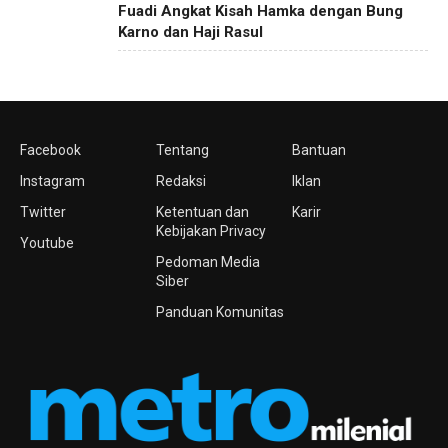
Fuadi Angkat Kisah Hamka dengan Bung
Karno dan Haji Rasul
Facebook
Tentang
Bantuan
Instagram
Redaksi
Iklan
Twitter
Ketentuan dan
Karir
Kebijakan Privacy
Youtube
Pedoman Media
Siber
Panduan Komunitas