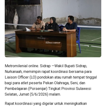
Metromilenial online. Sidrap —Wakil Bupati Sidrap,
Nurkanaah, memimpin rapat koordinasi bersama para
Liaison Officer (LO) pondokan atau rumah tempat tinggal
bagi para atlet peserta Pekan Olahraga, Seni, dan
Pembelajaran (Porsenijar) Tingkat Provinsi Sulawesi
Selatan, Jumat (5/6/2026) malam.
Rapat koordinasi yang digelar untuk meningkatkan