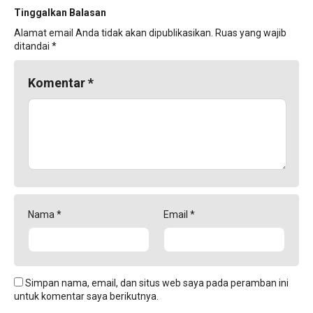
Tinggalkan Balasan
Alamat email Anda tidak akan dipublikasikan.
Ruas yang wajib
ditandai
*
Komentar
*
Nama
*
Email
*
Simpan nama, email, dan situs web saya pada peramban ini
untuk komentar saya berikutnya.