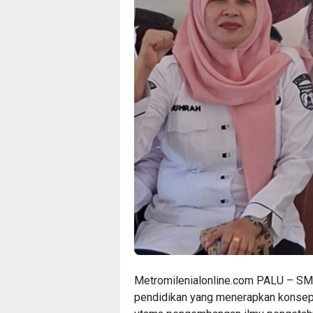
Metromilenialonline.com PALU – SMP
pendidikan yang menerapkan konsep