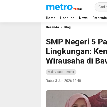
Home
Headline
News
Entertai
Beranda
Blog
SMP Negeri 5 Pa
Lingkungan: Ke
Wirausaha di Ba
waktu baca 1 menit
Rabu, 3 Jun 2026 12:40