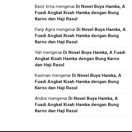
Bazir Irma
mengenai
Di Novel Buya Hamka, A
Fuadi Angkat Kisah Hamka dengan Bung
Karno dan Haji Rasul
Panji Agira
mengenai
Di Novel Buya Hamka, A
Fuadi Angkat Kisah Hamka dengan Bung
Karno dan Haji Rasul
Yah
mengenai
Di Novel Buya Hamka, A Fuadi
Angkat Kisah Hamka dengan Bung Karno
dan Haji Rasul
Kasman
mengenai
Di Novel Buya Hamka, A
Fuadi Angkat Kisah Hamka dengan Bung
Karno dan Haji Rasul
Andris
mengenai
Di Novel Buya Hamka, A
Fuadi Angkat Kisah Hamka dengan Bung
Karno dan Haji Rasul