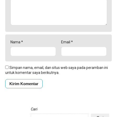
Nama
*
Email
*
Simpan nama, email, dan situs web saya pada peramban ini
untuk komentar saya berikutnya.
Cari