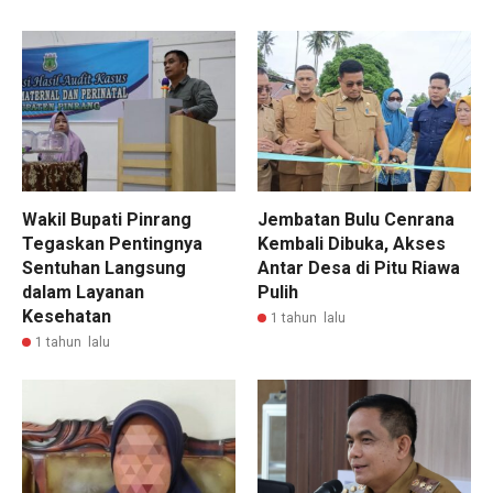
Wakil Bupati Pinrang
Jembatan Bulu Cenrana
Tegaskan Pentingnya
Kembali Dibuka, Akses
Sentuhan Langsung
Antar Desa di Pitu Riawa
dalam Layanan
Pulih
Kesehatan
1 tahun lalu
1 tahun lalu