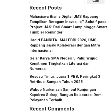
Cari
Recent Posts
Mahasiswa Bisnis Digital UMS Rappang
Tampilkan Beragam Inovasi IoT Solutif pada
Project UAS: Dari Smart Lamp hingga Smart
Tumbler Reminder
Hadiri PANRITA–MALEBBI 2026, UMS
Rappang Jajaki Kolaborasi dengan Mitra
Internasional
Gelar Karya SMA Negeri 5 Palu: Wujud
Komitmen Tingkatkan Literasi dan
Numerasi
Besusu Timur: Juara 1 PBB, Peringkat 3
Retribusi Sampah Tahun 2025
Wabup Nurkanaah Sambut Kunjungan
Kapolres Sidrap, Bangun Kolaborasi Demi
Pelayanan Terbaik
Recent Comments