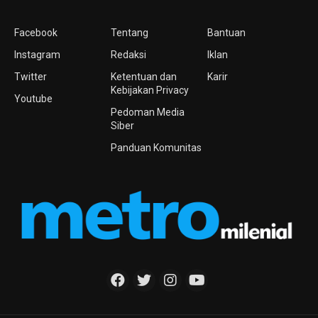
Facebook
Tentang
Bantuan
Instagram
Redaksi
Iklan
Twitter
Ketentuan dan
Karir
Kebijakan Privacy
Youtube
Pedoman Media
Siber
Panduan Komunitas