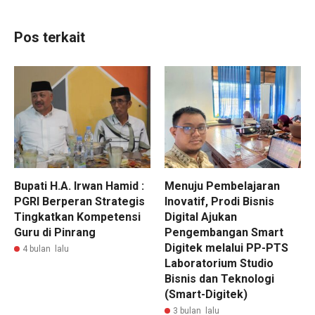
Pos terkait
Bupati H.A. Irwan Hamid :
Menuju Pembelajaran
PGRI Berperan Strategis
Inovatif, Prodi Bisnis
Tingkatkan Kompetensi
Digital Ajukan
Guru di Pinrang
Pengembangan Smart
Digitek melalui PP-PTS
4 bulan lalu
Laboratorium Studio
Bisnis dan Teknologi
(Smart-Digitek)
3 bulan lalu