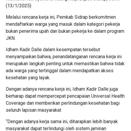
(13/1/2025)
Melalui rencana kerja ini, Pemkab Sidrap berkomitmen
mendaftarkan warga yang masuk dalam kategori pekerja
bukan penerima upah dan bukan pekerja ke dalam program
JKN.
Idham Kadir Dalle dalam kesempatan tersebut
menyampaikan bahwa, penandatanganan rencana kerja ini
merupakan langkah penting untuk memastikan bahwa tidak
ada warga yang tertinggal dalam mendapatkan akses
kesehatan yang layak.
Dengan adanya rencana kerja ini, Idham Kadir Dalle juga
berharap dapat mempercepat pencapaian Universal Health
Coverage dan memberikan perlindungan kesehatan bagi
seluruh lapisan masyarakat
“Dengan adanya kerja sama ini, diharapkan lebih banyak
masyarakat dapat terlindungi oleh sistem jaminan