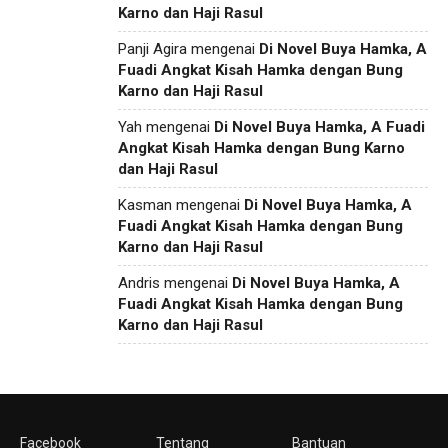
Karno dan Haji Rasul
Panji Agira
mengenai
Di Novel Buya Hamka, A
Fuadi Angkat Kisah Hamka dengan Bung
Karno dan Haji Rasul
Yah
mengenai
Di Novel Buya Hamka, A Fuadi
Angkat Kisah Hamka dengan Bung Karno
dan Haji Rasul
Kasman
mengenai
Di Novel Buya Hamka, A
Fuadi Angkat Kisah Hamka dengan Bung
Karno dan Haji Rasul
Andris
mengenai
Di Novel Buya Hamka, A
Fuadi Angkat Kisah Hamka dengan Bung
Karno dan Haji Rasul
Facebook
Tentang
Bantuan