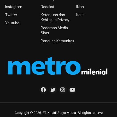
Instagram
Redaksi
Iklan
Twitter
Ketentuan dan
Karir
Kebijakan Privacy
Youtube
Pedoman Media
Siber
Panduan Komunitas
Copyright © 2026. PT. Khairil Surya Media. All rights reserve