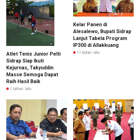
Kelar Panen di
Alesalewo, Bupati Sidrap
Lanjut Tabela Program
IP300 di Allakkuang
11 bulan lalu
Atlet Tenis Junior Pelti
Sidrap Siap Ikuti
Kejurnas, Takyuddin
Masse Semoga Dapat
Raih Hasil Baik
1 tahun lalu