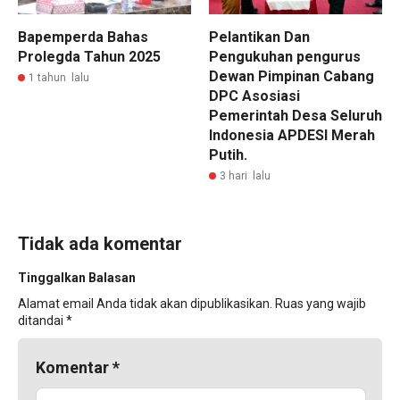
Bapemperda Bahas
Pelantikan Dan
Prolegda Tahun 2025
Pengukuhan pengurus
Dewan Pimpinan Cabang
1 tahun lalu
DPC Asosiasi
Pemerintah Desa Seluruh
Indonesia APDESI Merah
Putih.
3 hari lalu
Tidak ada komentar
Tinggalkan Balasan
Alamat email Anda tidak akan dipublikasikan.
Ruas yang wajib
ditandai
*
Komentar
*