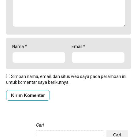
Nama
*
Email
*
Simpan nama, email, dan situs web saya pada peramban ini
untuk komentar saya berikutnya.
Cari
Cari