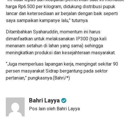
harga Rp6.500 per kilogram, didukung distribusi pupuk
lancar dan ketersediaan air berjalan dengan baik seperti
saya sampaikan kampanye lalu,” tuturnya.
Ditambahkan Syaharuddin, momentum ini harus
dimanfaatkan untuk melaksanakan IP300 (tiga kali
menanam setahun di lahan yang sama) sehingga
meningkatkan produksi dan kesejahteraan masyarakat.
“Juga memperluas lapangan kerja, mengingat sekitar 90
persen masyarakat Sidrap bergantung pada sektor
pertanian,” pungkasnya.(Bahri/*)
Bahri Layya
Pos lain oleh Bahri Layya