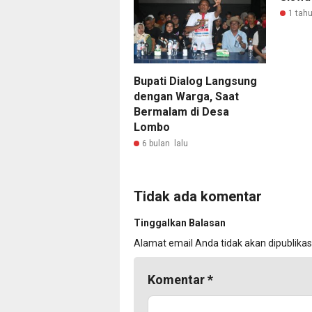
1 tahu
Bupati Dialog Langsung
dengan Warga, Saat
Bermalam di Desa
Lombo
6 bulan lalu
Tidak ada komentar
Tinggalkan Balasan
Alamat email Anda tidak akan dipublikas
Komentar
*