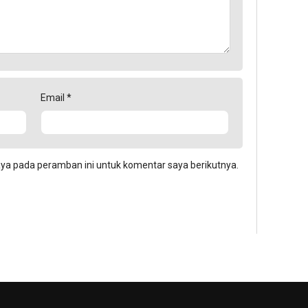
Email
*
aya pada peramban ini untuk komentar saya berikutnya.