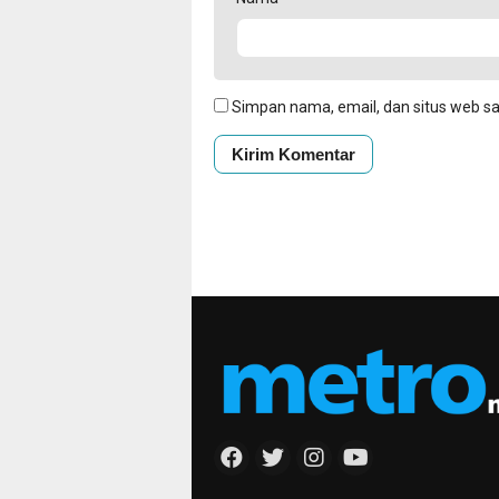
Simpan nama, email, dan situs web s