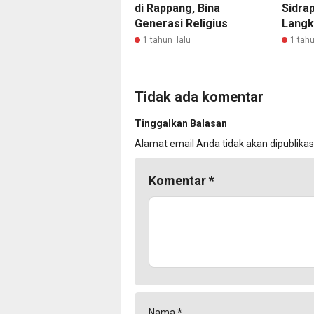
di Rappang, Bina
Sidra
Generasi Religius
Langk
1 tahun lalu
1 tahu
Tidak ada komentar
Tinggalkan Balasan
Alamat email Anda tidak akan dipublikas
Komentar
*
Nama
*