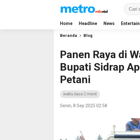
Home
Headline
News
Entertai
Beranda
Blog
Panen Raya di W
Bupati Sidrap Ap
Petani
waktu baca 2 menit
Senin, 8 Sep 2025 02:58