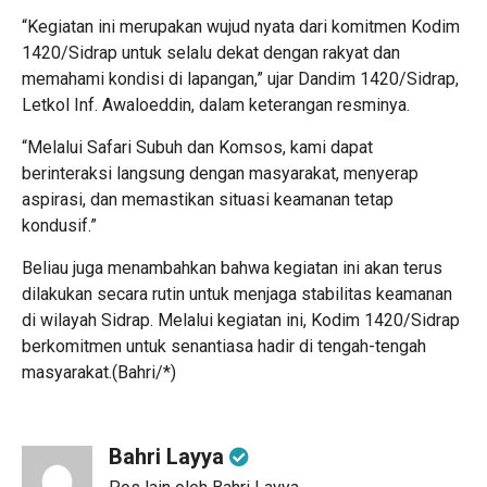
“Kegiatan ini merupakan wujud nyata dari komitmen Kodim
1420/Sidrap untuk selalu dekat dengan rakyat dan
memahami kondisi di lapangan,” ujar Dandim 1420/Sidrap,
Letkol Inf. Awaloeddin, dalam keterangan resminya.
“Melalui Safari Subuh dan Komsos, kami dapat
berinteraksi langsung dengan masyarakat, menyerap
aspirasi, dan memastikan situasi keamanan tetap
kondusif.”
Beliau juga menambahkan bahwa kegiatan ini akan terus
dilakukan secara rutin untuk menjaga stabilitas keamanan
di wilayah Sidrap. Melalui kegiatan ini, Kodim 1420/Sidrap
berkomitmen untuk senantiasa hadir di tengah-tengah
masyarakat.(Bahri/*)
Bahri Layya