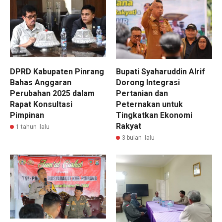
DPRD Kabupaten Pinrang
Bupati Syaharuddin Alrif
Bahas Anggaran
Dorong Integrasi
Perubahan 2025 dalam
Pertanian dan
Rapat Konsultasi
Peternakan untuk
Pimpinan
Tingkatkan Ekonomi
Rakyat
1 tahun lalu
3 bulan lalu