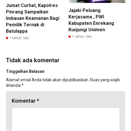
Jumat Curhat, Kapolres
Jajaki Peluang
Pinrang Sampaikan
Kerjasama , PWI
Imbauan Keamanan Bagi
Kabupaten Enrekang
Pemilik Ternak di
Kunjungi Unimen
Batulappa
1 tahun lalu
1 tahun lalu
Tidak ada komentar
Tinggalkan Balasan
Alamat email Anda tidak akan dipublikasikan.
Ruas yang wajib
ditandai
*
Komentar
*