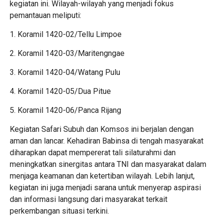
kegiatan ini. Wilayah-wilayah yang menjadi fokus
pemantauan meliputi:
1. Koramil 1420-02/Tellu Limpoe
2. Koramil 1420-03/Maritengngae
3. Koramil 1420-04/Watang Pulu
4. Koramil 1420-05/Dua Pitue
5. Koramil 1420-06/Panca Rijang
Kegiatan Safari Subuh dan Komsos ini berjalan dengan
aman dan lancar. Kehadiran Babinsa di tengah masyarakat
diharapkan dapat mempererat tali silaturahmi dan
meningkatkan sinergitas antara TNI dan masyarakat dalam
menjaga keamanan dan ketertiban wilayah. Lebih lanjut,
kegiatan ini juga menjadi sarana untuk menyerap aspirasi
dan informasi langsung dari masyarakat terkait
perkembangan situasi terkini.