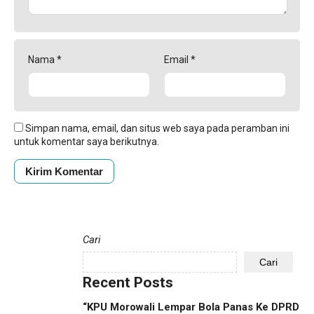
Nama
*
Email
*
Simpan nama, email, dan situs web saya pada peramban ini
untuk komentar saya berikutnya.
Cari
Cari
Recent Posts
“KPU Morowali Lempar Bola Panas Ke DPRD