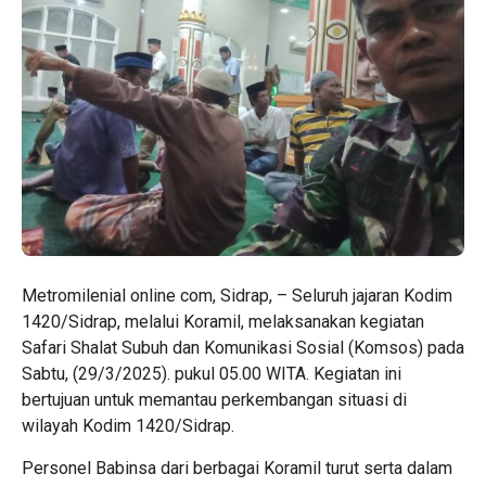
Metromilenial online com, Sidrap, – Seluruh jajaran Kodim
1420/Sidrap, melalui Koramil, melaksanakan kegiatan
Safari Shalat Subuh dan Komunikasi Sosial (Komsos) pada
Sabtu, (29/3/2025). pukul 05.00 WITA. Kegiatan ini
bertujuan untuk memantau perkembangan situasi di
wilayah Kodim 1420/Sidrap.
Personel Babinsa dari berbagai Koramil turut serta dalam