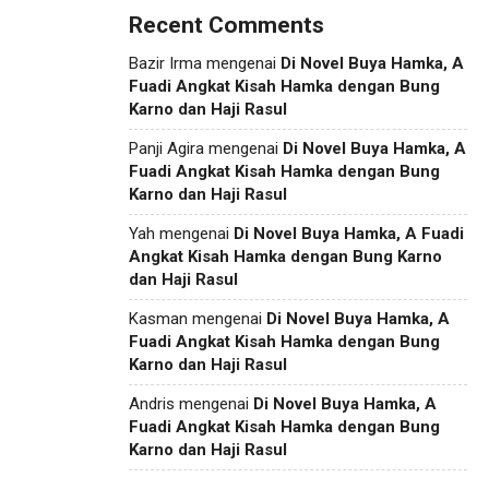
Recent Comments
Bazir Irma
mengenai
Di Novel Buya Hamka, A
Fuadi Angkat Kisah Hamka dengan Bung
Karno dan Haji Rasul
Panji Agira
mengenai
Di Novel Buya Hamka, A
Fuadi Angkat Kisah Hamka dengan Bung
Karno dan Haji Rasul
Yah
mengenai
Di Novel Buya Hamka, A Fuadi
Angkat Kisah Hamka dengan Bung Karno
dan Haji Rasul
Kasman
mengenai
Di Novel Buya Hamka, A
Fuadi Angkat Kisah Hamka dengan Bung
Karno dan Haji Rasul
Andris
mengenai
Di Novel Buya Hamka, A
Fuadi Angkat Kisah Hamka dengan Bung
Karno dan Haji Rasul