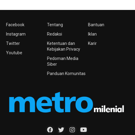
Facebook
Tentang
Bantuan
Instagram
Redaksi
Iklan
Twitter
Ketentuan dan
Karir
Kebijakan Privacy
Youtube
Pedoman Media
Siber
Panduan Komunitas