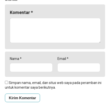
Komentar
*
Nama
*
Email
*
Simpan nama, email, dan situs web saya pada peramban ini
untuk komentar saya berikutnya.