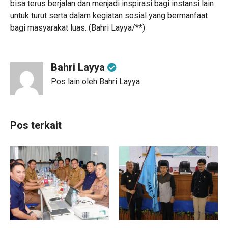
bisa terus berjalan dan menjadi inspirasi bagi instansi lain
untuk turut serta dalam kegiatan sosial yang bermanfaat
bagi masyarakat luas. (Bahri Layya/**)
Bahri Layya
Pos lain oleh Bahri Layya
Pos terkait