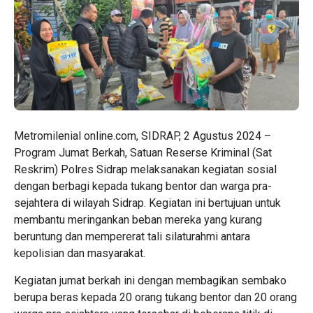
Metromilenial online.com, SIDRAP, 2 Agustus 2024 –
Program Jumat Berkah, Satuan Reserse Kriminal (Sat
Reskrim) Polres Sidrap melaksanakan kegiatan sosial
dengan berbagi kepada tukang bentor dan warga pra-
sejahtera di wilayah Sidrap. Kegiatan ini bertujuan untuk
membantu meringankan beban mereka yang kurang
beruntung dan mempererat tali silaturahmi antara
kepolisian dan masyarakat.
Kegiatan jumat berkah ini dengan membagikan sembako
berupa beras kepada 20 orang tukang bentor dan 20 orang