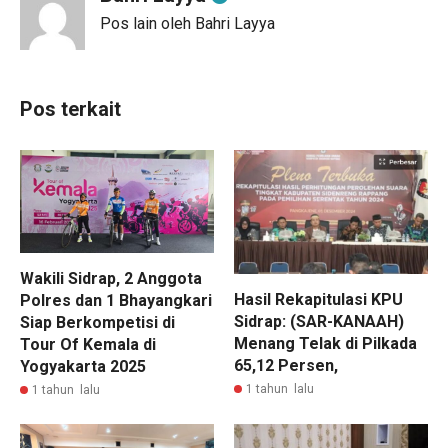
Pos lain oleh Bahri Layya
Pos terkait
Wakili Sidrap, 2 Anggota
Hasil Rekapitulasi KPU
Polres dan 1 Bhayangkari
Sidrap: (SAR-KANAAH)
Siap Berkompetisi di
Menang Telak di Pilkada
Tour Of Kemala di
65,12 Persen,
Yogyakarta 2025
1 tahun lalu
1 tahun lalu