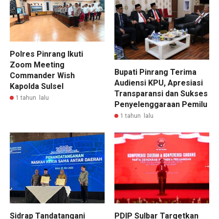
Polres Pinrang Ikuti
Zoom Meeting
Bupati Pinrang Terima
Commander Wish
Audiensi KPU, Apresiasi
Kapolda Sulsel
Transparansi dan Sukses
1 tahun lalu
Penyelenggaraan Pemilu
1 tahun lalu
Sidrap Tandatangani
PDIP Sulbar Targetkan