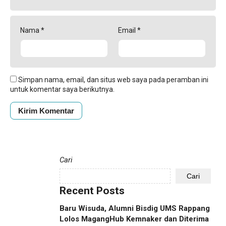
Nama
*
Email
*
Simpan nama, email, dan situs web saya pada peramban ini
untuk komentar saya berikutnya.
Cari
Cari
Recent Posts
Baru Wisuda, Alumni Bisdig UMS Rappang
Lolos MagangHub Kemnaker dan Diterima