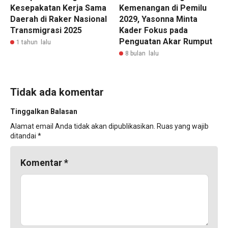
Kesepakatan Kerja Sama
Kemenangan di Pemilu
Daerah di Raker Nasional
2029, Yasonna Minta
Transmigrasi 2025
Kader Fokus pada
Penguatan Akar Rumput
1 tahun lalu
8 bulan lalu
Tidak ada komentar
Tinggalkan Balasan
Alamat email Anda tidak akan dipublikasikan.
Ruas yang wajib
ditandai
*
Komentar
*