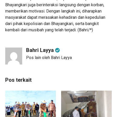
Bhayangkari juga berinteraksi langsung dengan korban,
memberikan motivasi. Dengan langkah ini, diharapkan
masyarakat dapat merasakan kehadiran dan kepedulian
dari pihak kepolisian dan Bhayangkari, serta bangkit
kembali dari musibah yang telah terjadi. (Bahri/*)
Bahri Layya
Pos lain oleh Bahri Layya
Pos terkait