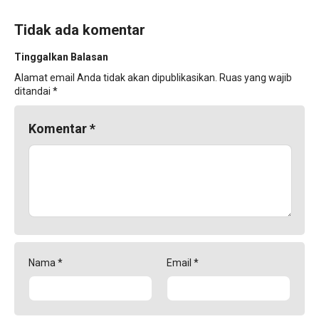
Tidak ada komentar
Tinggalkan Balasan
Alamat email Anda tidak akan dipublikasikan.
Ruas yang wajib
ditandai
*
Komentar
*
Nama
*
Email
*