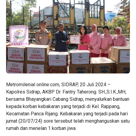
Metromilenial online.com, SIDRAP, 20 Juli 2024 –
Kapolres Sidrap, AKBP Dr. Fantry Taherong. SH.,S.I.K.,MH,
bersama Bhayangkari Cabang Sidrap, menyalurkan bantuan
kepada korban kebakaran yang terjadi di Kel. Rappang,
Kecamatan Panca Rijang. Kebakaran yang terjadi pada hari
jumat (20/07/24) sore tersebut telah menghanguskan satu
rumah dan menelan 1 korban jiwa.