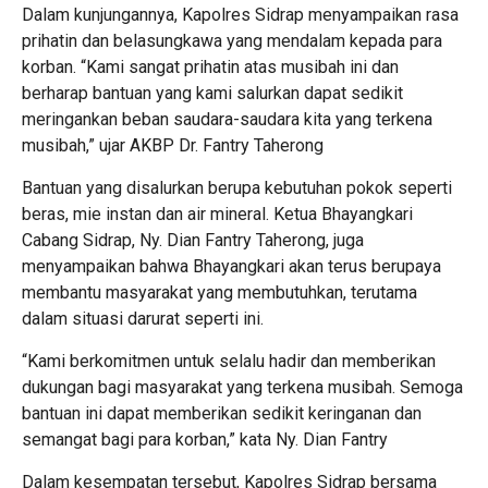
Dalam kunjungannya, Kapolres Sidrap menyampaikan rasa
prihatin dan belasungkawa yang mendalam kepada para
korban. “Kami sangat prihatin atas musibah ini dan
berharap bantuan yang kami salurkan dapat sedikit
meringankan beban saudara-saudara kita yang terkena
musibah,” ujar AKBP Dr. Fantry Taherong
Bantuan yang disalurkan berupa kebutuhan pokok seperti
beras, mie instan dan air mineral. Ketua Bhayangkari
Cabang Sidrap, Ny. Dian Fantry Taherong, juga
menyampaikan bahwa Bhayangkari akan terus berupaya
membantu masyarakat yang membutuhkan, terutama
dalam situasi darurat seperti ini.
“Kami berkomitmen untuk selalu hadir dan memberikan
dukungan bagi masyarakat yang terkena musibah. Semoga
bantuan ini dapat memberikan sedikit keringanan dan
semangat bagi para korban,” kata Ny. Dian Fantry
Dalam kesempatan tersebut, Kapolres Sidrap bersama