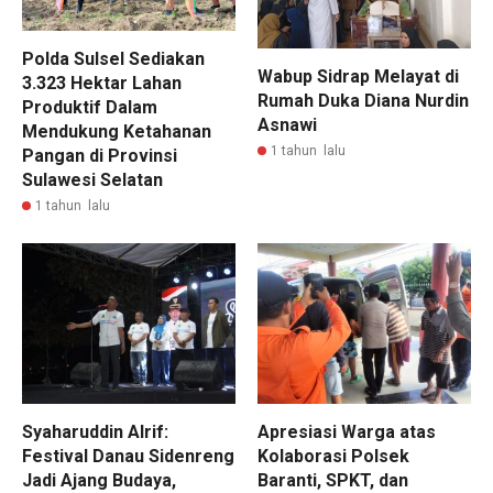
Polda Sulsel Sediakan
Wabup Sidrap Melayat di
3.323 Hektar Lahan
Rumah Duka Diana Nurdin
Produktif Dalam
Asnawi
Mendukung Ketahanan
1 tahun lalu
Pangan di Provinsi
Sulawesi Selatan
1 tahun lalu
Syaharuddin Alrif:
Apresiasi Warga atas
Festival Danau Sidenreng
Kolaborasi Polsek
Jadi Ajang Budaya,
Baranti, SPKT, dan