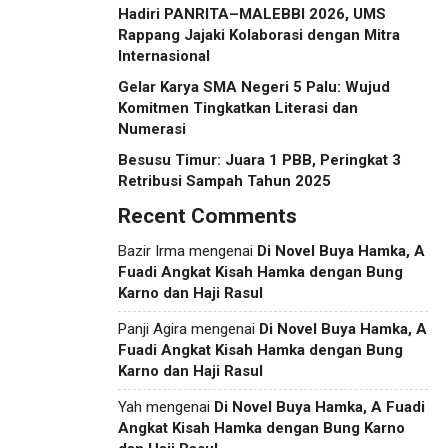
Hadiri PANRITA–MALEBBI 2026, UMS
Rappang Jajaki Kolaborasi dengan Mitra
Internasional
Gelar Karya SMA Negeri 5 Palu: Wujud
Komitmen Tingkatkan Literasi dan
Numerasi
Besusu Timur: Juara 1 PBB, Peringkat 3
Retribusi Sampah Tahun 2025
Recent Comments
Bazir Irma
mengenai
Di Novel Buya Hamka, A
Fuadi Angkat Kisah Hamka dengan Bung
Karno dan Haji Rasul
Panji Agira
mengenai
Di Novel Buya Hamka, A
Fuadi Angkat Kisah Hamka dengan Bung
Karno dan Haji Rasul
Yah
mengenai
Di Novel Buya Hamka, A Fuadi
Angkat Kisah Hamka dengan Bung Karno