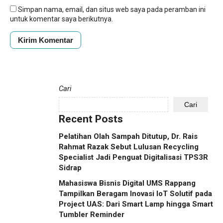
Simpan nama, email, dan situs web saya pada peramban ini
untuk komentar saya berikutnya.
Cari
Cari
Recent Posts
Pelatihan Olah Sampah Ditutup, Dr. Rais
Rahmat Razak Sebut Lulusan Recycling
Specialist Jadi Penguat Digitalisasi TPS3R
Sidrap
Mahasiswa Bisnis Digital UMS Rappang
Tampilkan Beragam Inovasi IoT Solutif pada
Project UAS: Dari Smart Lamp hingga Smart
Tumbler Reminder