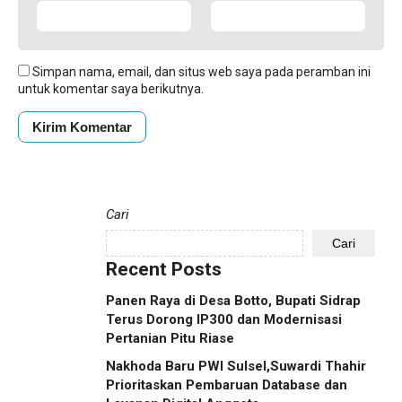
Simpan nama, email, dan situs web saya pada peramban ini
untuk komentar saya berikutnya.
Cari
Cari
Recent Posts
Panen Raya di Desa Botto, Bupati Sidrap
Terus Dorong IP300 dan Modernisasi
Pertanian Pitu Riase
Nakhoda Baru PWI Sulsel,Suwardi Thahir
Prioritaskan Pembaruan Database dan