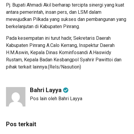
Pj. Bupati Ahmadi Akil berharap tercipta sinergi yang kuat
antara pemerintah, insan pers, dan LSM dalam
mewujudkan Pilkada yang sukses dan pembangunan yang
berkelanjutan di Kabupaten Pinrang.
Pada kesempatan ini turut hadir, Sekretaris Daerah
Kabupaten Pinrang A.Calo Kerrang, Inspektur Daerah
H.M.Aswin, Kepala Dinas Kominfosandi A.Haswidy
Rustam, Kepala Badan Kesbangpol Syahrir Pawittoi dan
pihak terkait lainnya.(Rels/Nasution)
Bahri Layya
Pos lain oleh Bahri Layya
Pos terkait