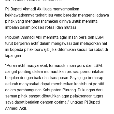
Pj. Bupati Ahmadi Akil juga menyampaikan
kekhawatirannya terkait isu yang beredar mengenai adanya
pihak yang mengatasnamakan dirinya untuk meminta
imbalan dalam proses rotasi dan mutasi.
Pj.bupati Ahmadi Akil meminta agar insan pers dan LSM
turut berperan aktif dalam mengawasi dan melaporkan hal
ini kepada pihak berwajib jika ditemukan kasus tersebut di
lapangan.
“Peran aktif masyarakat, termasuk insan pers dan LSM,
sangat penting dalam memastikan proses pemerintahan
berjalan dengan baik dan transparan. Saya juga berharap
seluruh masyarakat dapat memberikan kontribusi positif
dalam pembangunan Kabupaten Pinrang. Dukungan dari
semua pihak sangat dibutuhkan agar pelaksanaan tugas
saya dapat berjalan dengan optimal,” ungkap Pj.Bupati
Ahmadi Akil.