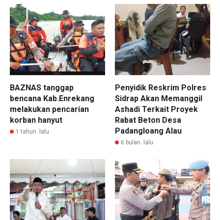
BAZNAS tanggap
Penyidik Reskrim Polres
bencana Kab.Enrekang
Sidrap Akan Memanggil
melakukan pencarian
Ashadi Terkait Proyek
korban hanyut
Rabat Beton Desa
Padangloang Alau
1 tahun lalu
6 bulan lalu