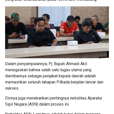
Dalam penyampaiannya, Pj. Bupati Ahmadi Akil
menegaskan bahwa salah satu tugas utama yang
diembannya sebagai penjabat kepala daerah adalah
memastikan seluruh tahapan Pilkada berjalan lancar dan
sukses.
Dirinya juga menekankan pentingnya netralitas Aparatur
Sipil Negara (ASN) dalam proses ini.