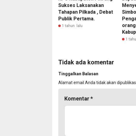
Sukses Laksanakan
Menye
Tahapan Pilkada , Debat
Simbo
Publik Pertama.
Penga
orang
1 tahun lalu
Kabup
1 tahu
Tidak ada komentar
Tinggalkan Balasan
Alamat email Anda tidak akan dipublikas
Komentar
*