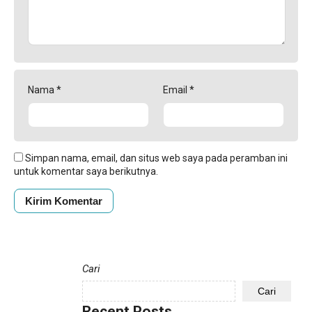
Nama
*
Email
*
Simpan nama, email, dan situs web saya pada peramban ini
untuk komentar saya berikutnya.
Cari
Cari
Recent Posts