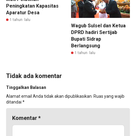
Peningkatan Kapasitas
Aparatur Desa
1 tahun lalu
Wagub Sulsel dan Ketua
DPRD hadiri Sertijab
Bupati Sidrap
Berlangsung
1 tahun lalu
Tidak ada komentar
Tinggalkan Balasan
Alamat email Anda tidak akan dipublikasikan.
Ruas yang wajib
ditandai
*
Komentar
*