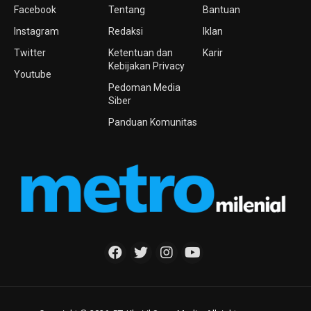
Facebook
Tentang
Bantuan
Instagram
Redaksi
Iklan
Twitter
Ketentuan dan
Karir
Kebijakan Privacy
Youtube
Pedoman Media
Siber
Panduan Komunitas