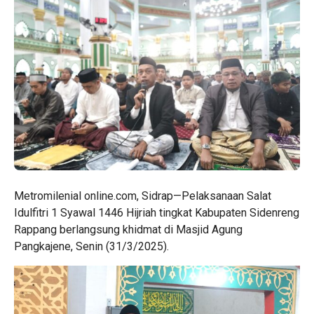
Metromilenial online.com, Sidrap—Pelaksanaan Salat
Idulfitri 1 Syawal 1446 Hijriah tingkat Kabupaten Sidenreng
Rappang berlangsung khidmat di Masjid Agung
Pangkajene, Senin (31/3/2025).