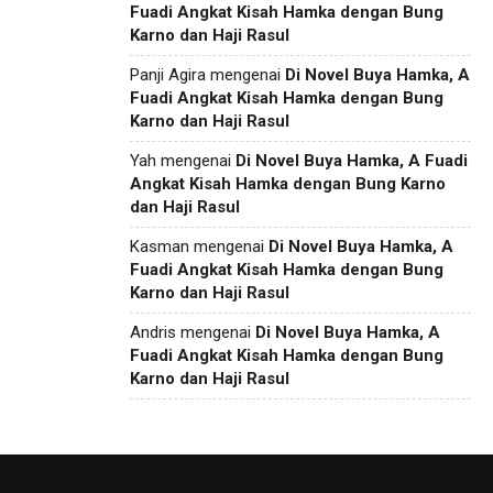
Fuadi Angkat Kisah Hamka dengan Bung
Karno dan Haji Rasul
Panji Agira
mengenai
Di Novel Buya Hamka, A
Fuadi Angkat Kisah Hamka dengan Bung
Karno dan Haji Rasul
Yah
mengenai
Di Novel Buya Hamka, A Fuadi
Angkat Kisah Hamka dengan Bung Karno
dan Haji Rasul
Kasman
mengenai
Di Novel Buya Hamka, A
Fuadi Angkat Kisah Hamka dengan Bung
Karno dan Haji Rasul
Andris
mengenai
Di Novel Buya Hamka, A
Fuadi Angkat Kisah Hamka dengan Bung
Karno dan Haji Rasul