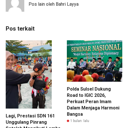
Pos lain oleh Bahri Layya
Pos terkait
Polda Sulsel Dukung
Road to IGIC 2026,
Perkuat Peran Imam
Dalam Menjaga Harmoni
Bangsa
Lagi, Prestasi SDN 161
1 bulan lalu
Unggulang Pinrang