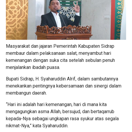
Masyarakat dan jajaran Pemerintah Kabupaten Sidrap
membaur dalam pelaksanaan salat, menyambut hari
kemenangan dengan suka cita setelah sebulan penuh
menjalankan ibadah puasa.
Bupati Sidrap, H. Syaharuddin Alrif, dalam sambutannya
menekankan pentingnya kebersamaan dan sinergi dalam
membangun daerah.
“Hari ini adalah hari kemenangan, hari di mana kita
mengagungkan asma Allah, bersujud, dan bertaqarrub
kepada-Nya sebagai ungkapan rasa syukur atas segala
nikmat-Nya,” kata Syaharuddin.