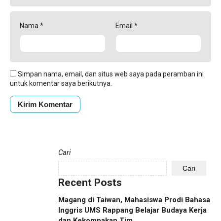
Nama
*
Email
*
Simpan nama, email, dan situs web saya pada peramban ini
untuk komentar saya berikutnya.
Cari
Cari
Recent Posts
Magang di Taiwan, Mahasiswa Prodi Bahasa
Inggris UMS Rappang Belajar Budaya Kerja
dan Kekompakan Tim