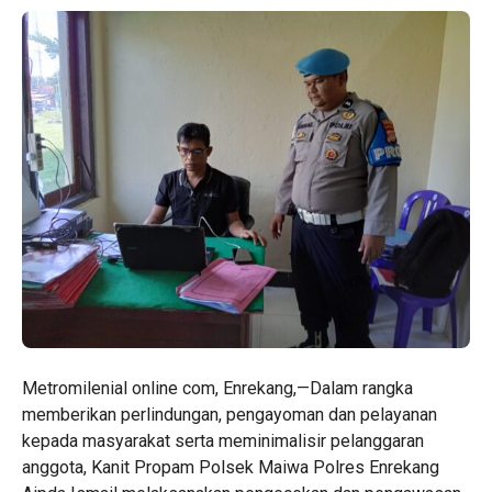
Metromilenial online com, Enrekang,—Dalam rangka
memberikan perlindungan, pengayoman dan pelayanan
kepada masyarakat serta meminimalisir pelanggaran
anggota, Kanit Propam Polsek Maiwa Polres Enrekang