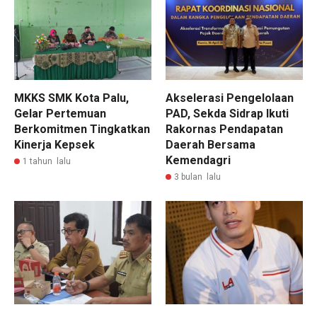
MKKS SMK Kota Palu,
Akselerasi Pengelolaan
Gelar Pertemuan
PAD, Sekda Sidrap Ikuti
Berkomitmen Tingkatkan
Rakornas Pendapatan
Kinerja Kepsek
Daerah Bersama
Kemendagri
1 tahun lalu
3 bulan lalu