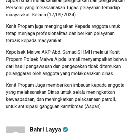
Aipda Ismail melaksanakan pengecekan dan pengawasan
Personil yang melaksanakan Tugas pelayanan terhadap
masyarakat. Selasa (17/09/2024).
Kanit Propam juga mengingatkan Kepada anggota untuk
tetap menjaga profesionalitas dan berikan pelayanan
terbaik kepada masyarakat.
Kapolsek Maiwa AKP Abd. Samad,SH,MH melalui Kanit
Propam Polsek Maiwa Aipda Ismail menyampaikan bahwa
dari hasil pengawasan dan pengecekan tidak ditemukan
pelanggaran oleh anggota yang melaksanakan dinas.
Kanit Propam Juga memberikan imbauan kepada anggota
yang melaksanakan Dinas untuk selalu meningkatkan
kewaspadaan, dan meningkatkan pelaksanaan patroli,
untuk antisipasi gangguan kamtibmas (Aspan).
Bahri Layya