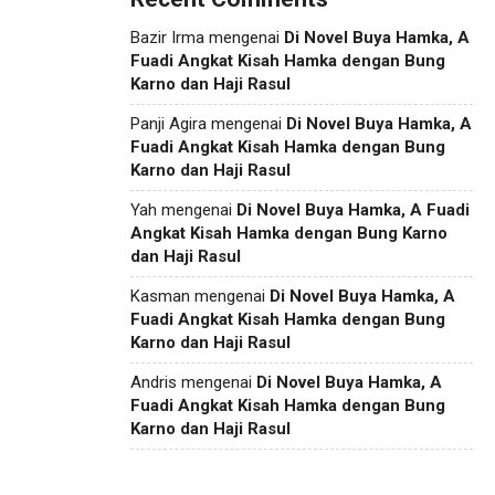
Bazir Irma
mengenai
Di Novel Buya Hamka, A
Fuadi Angkat Kisah Hamka dengan Bung
Karno dan Haji Rasul
Panji Agira
mengenai
Di Novel Buya Hamka, A
Fuadi Angkat Kisah Hamka dengan Bung
Karno dan Haji Rasul
Yah
mengenai
Di Novel Buya Hamka, A Fuadi
Angkat Kisah Hamka dengan Bung Karno
dan Haji Rasul
Kasman
mengenai
Di Novel Buya Hamka, A
Fuadi Angkat Kisah Hamka dengan Bung
Karno dan Haji Rasul
Andris
mengenai
Di Novel Buya Hamka, A
Fuadi Angkat Kisah Hamka dengan Bung
Karno dan Haji Rasul