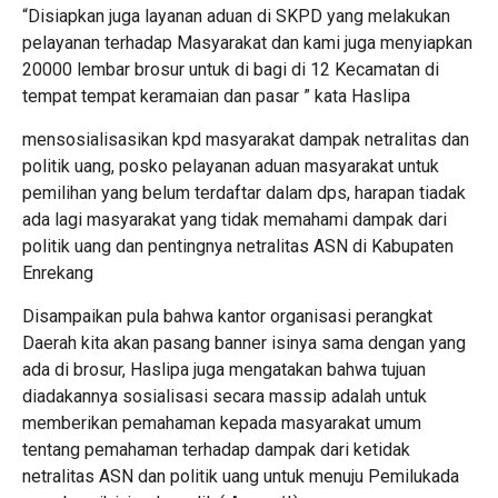
“Disiapkan juga layanan aduan di SKPD yang melakukan
pelayanan terhadap Masyarakat dan kami juga menyiapkan
20000 lembar brosur untuk di bagi di 12 Kecamatan di
tempat tempat keramaian dan pasar ” kata Haslipa
mensosialisasikan kpd masyarakat dampak netralitas dan
politik uang, posko pelayanan aduan masyarakat untuk
pemilihan yang belum terdaftar dalam dps, harapan tiadak
ada lagi masyarakat yang tidak memahami dampak dari
politik uang dan pentingnya netralitas ASN di Kabupaten
Enrekang
Disampaikan pula bahwa kantor organisasi perangkat
Daerah kita akan pasang banner isinya sama dengan yang
ada di brosur, Haslipa juga mengatakan bahwa tujuan
diadakannya sosialisasi secara massip adalah untuk
memberikan pemahaman kepada masyarakat umum
tentang pemahaman terhadap dampak dari ketidak
netralitas ASN dan politik uang untuk menuju Pemilukada