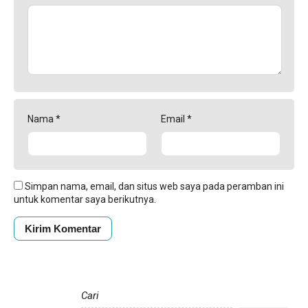
Nama
*
Email
*
Simpan nama, email, dan situs web saya pada peramban ini
untuk komentar saya berikutnya.
Cari