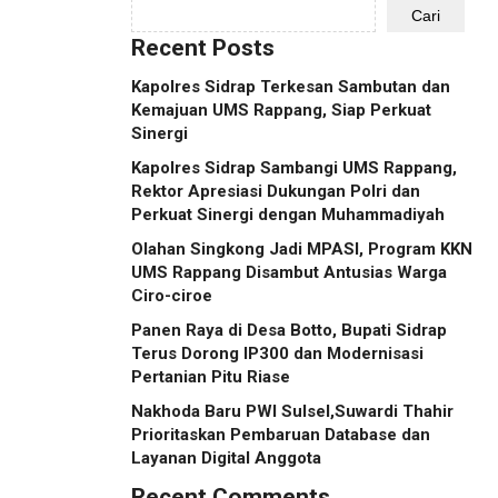
Cari
Recent Posts
Kapolres Sidrap Terkesan Sambutan dan
Kemajuan UMS Rappang, Siap Perkuat
Sinergi
Kapolres Sidrap Sambangi UMS Rappang,
Rektor Apresiasi Dukungan Polri dan
Perkuat Sinergi dengan Muhammadiyah
Olahan Singkong Jadi MPASI, Program KKN
UMS Rappang Disambut Antusias Warga
Ciro-ciroe
Panen Raya di Desa Botto, Bupati Sidrap
Terus Dorong IP300 dan Modernisasi
Pertanian Pitu Riase
Nakhoda Baru PWI Sulsel,Suwardi Thahir
Prioritaskan Pembaruan Database dan
Layanan Digital Anggota
Recent Comments