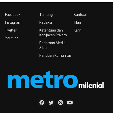
Facebook
Tentang
Bantuan
Instagram
Redaksi
Iklan
Twitter
Ketentuan dan
Karir
Kebijakan Privacy
Youtube
Pedoman Media
Siber
Panduan Komunitas