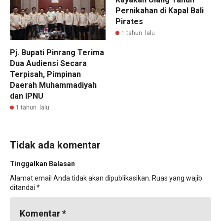
Pernikahan di Kapal Bali
Pirates
1 tahun lalu
Pj. Bupati Pinrang Terima
Dua Audiensi Secara
Terpisah, Pimpinan
Daerah Muhammadiyah
dan IPNU
1 tahun lalu
Tidak ada komentar
Tinggalkan Balasan
Alamat email Anda tidak akan dipublikasikan.
Ruas yang wajib
ditandai
*
Komentar
*