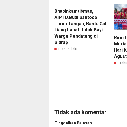
Bhabinkamtibmas,
AIPTU.Budi Santoso
Turun Tangan, Bantu Gali
Liang Lahat Untuk Bayi
Warga Pendatang di
Ririn 
Sidrap
Meria
1 tahun lalu
Hari 
Agust
1 tahu
Tidak ada komentar
Tinggalkan Balasan