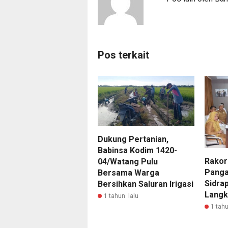
Pos terkait
Dukung Pertanian,
Babinsa Kodim 1420-
Rakor 
04/Watang Pulu
Panga
Bersama Warga
Sidra
Bersihkan Saluran Irigasi
Langk
1 tahun lalu
1 tahu