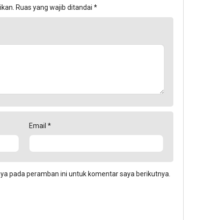
ikan.
Ruas yang wajib ditandai
*
Email
*
aya pada peramban ini untuk komentar saya berikutnya.