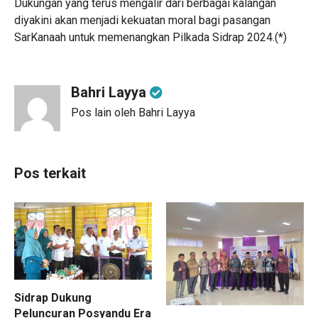
Dukungan yang terus mengalir dari berbagai kalangan
diyakini akan menjadi kekuatan moral bagi pasangan
SarKanaah untuk memenangkan Pilkada Sidrap 2024.(*)
Bahri Layya
Pos lain oleh Bahri Layya
Pos terkait
Sidrap Dukung
Peluncuran Posyandu Era