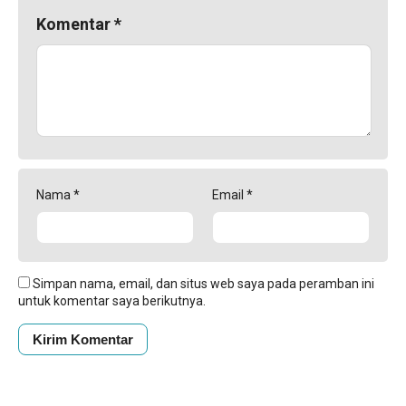
Komentar
*
Nama
*
Email
*
Simpan nama, email, dan situs web saya pada peramban ini
untuk komentar saya berikutnya.