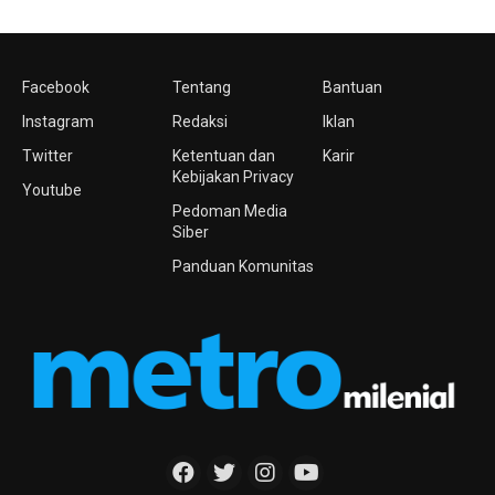
Facebook
Tentang
Bantuan
Instagram
Redaksi
Iklan
Twitter
Ketentuan dan
Karir
Kebijakan Privacy
Youtube
Pedoman Media
Siber
Panduan Komunitas