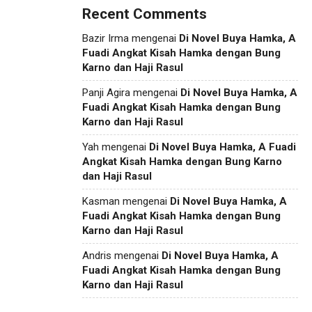
Recent Comments
Bazir Irma
mengenai
Di Novel Buya Hamka, A
Fuadi Angkat Kisah Hamka dengan Bung
Karno dan Haji Rasul
Panji Agira
mengenai
Di Novel Buya Hamka, A
Fuadi Angkat Kisah Hamka dengan Bung
Karno dan Haji Rasul
Yah
mengenai
Di Novel Buya Hamka, A Fuadi
Angkat Kisah Hamka dengan Bung Karno
dan Haji Rasul
Kasman
mengenai
Di Novel Buya Hamka, A
Fuadi Angkat Kisah Hamka dengan Bung
Karno dan Haji Rasul
Andris
mengenai
Di Novel Buya Hamka, A
Fuadi Angkat Kisah Hamka dengan Bung
Karno dan Haji Rasul