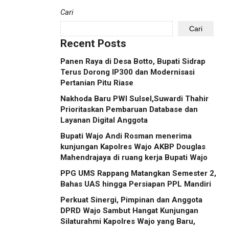
Cari
Cari
Recent Posts
Panen Raya di Desa Botto, Bupati Sidrap
Terus Dorong IP300 dan Modernisasi
Pertanian Pitu Riase
Nakhoda Baru PWI Sulsel,Suwardi Thahir
Prioritaskan Pembaruan Database dan
Layanan Digital Anggota
Bupati Wajo Andi Rosman menerima
kunjungan Kapolres Wajo AKBP Douglas
Mahendrajaya di ruang kerja Bupati Wajo
PPG UMS Rappang Matangkan Semester 2,
Bahas UAS hingga Persiapan PPL Mandiri
Perkuat Sinergi, Pimpinan dan Anggota
DPRD Wajo Sambut Hangat Kunjungan
Silaturahmi Kapolres Wajo yang Baru,