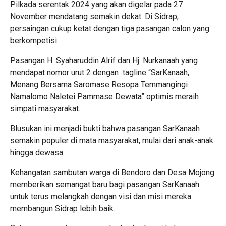
Pilkada serentak 2024 yang akan digelar pada 27
November mendatang semakin dekat. Di Sidrap,
persaingan cukup ketat dengan tiga pasangan calon yang
berkompetisi.
Pasangan H. Syaharuddin Alrif dan Hj. Nurkanaah yang
mendapat nomor urut 2 dengan tagline “SarKanaah,
Menang Bersama Saromase Resopa Temmangingi
Namalomo Naletei Pammase Dewata” optimis meraih
simpati masyarakat.
Blusukan ini menjadi bukti bahwa pasangan SarKanaah
semakin populer di mata masyarakat, mulai dari anak-anak
hingga dewasa.
Kehangatan sambutan warga di Bendoro dan Desa Mojong
memberikan semangat baru bagi pasangan SarKanaah
untuk terus melangkah dengan visi dan misi mereka
membangun Sidrap lebih baik.