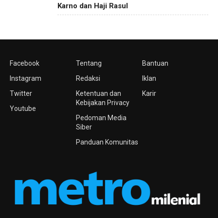
Karno dan Haji Rasul
Facebook
Tentang
Bantuan
Instagram
Redaksi
Iklan
Twitter
Ketentuan dan
Karir
Kebijakan Privacy
Youtube
Pedoman Media
Siber
Panduan Komunitas