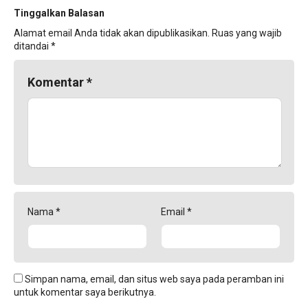
Tinggalkan Balasan
Alamat email Anda tidak akan dipublikasikan.
Ruas yang wajib
ditandai
*
Komentar
*
Nama
*
Email
*
Simpan nama, email, dan situs web saya pada peramban ini
untuk komentar saya berikutnya.