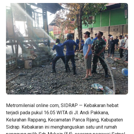
Metromilenial online com, SIDRAP — Kebakaran hebat
terjadi pada pukul 16.05 WITA di Jl. Andi Pakkana,
Kelurahan Rappang, Kecamatan Panca Rijang, Kabupaten
Sidrap. Kebakaran ini menghanguskan satu unit rumah