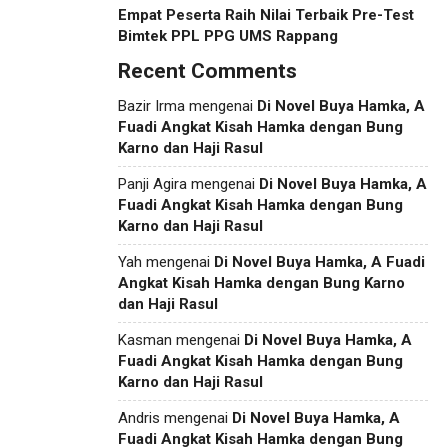
Empat Peserta Raih Nilai Terbaik Pre-Test
Bimtek PPL PPG UMS Rappang
Recent Comments
Bazir Irma
mengenai
Di Novel Buya Hamka, A
Fuadi Angkat Kisah Hamka dengan Bung
Karno dan Haji Rasul
Panji Agira
mengenai
Di Novel Buya Hamka, A
Fuadi Angkat Kisah Hamka dengan Bung
Karno dan Haji Rasul
Yah
mengenai
Di Novel Buya Hamka, A Fuadi
Angkat Kisah Hamka dengan Bung Karno
dan Haji Rasul
Kasman
mengenai
Di Novel Buya Hamka, A
Fuadi Angkat Kisah Hamka dengan Bung
Karno dan Haji Rasul
Andris
mengenai
Di Novel Buya Hamka, A
Fuadi Angkat Kisah Hamka dengan Bung