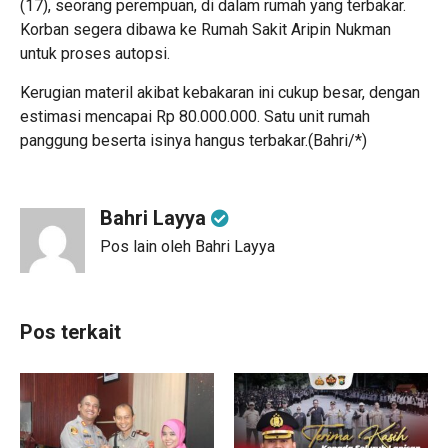
(17), seorang perempuan, di dalam rumah yang terbakar.
Korban segera dibawa ke Rumah Sakit Aripin Nukman
untuk proses autopsi.
Kerugian materil akibat kebakaran ini cukup besar, dengan
estimasi mencapai Rp 80.000.000. Satu unit rumah
panggung beserta isinya hangus terbakar.(Bahri/*)
Bahri Layya
Pos lain oleh Bahri Layya
Pos terkait