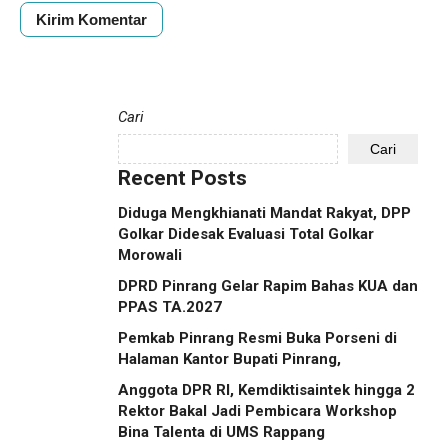
Cari
Cari
Recent Posts
Diduga Mengkhianati Mandat Rakyat, DPP
Golkar Didesak Evaluasi Total Golkar
Morowali
DPRD Pinrang Gelar Rapim Bahas KUA dan
PPAS TA.2027
Pemkab Pinrang Resmi Buka Porseni di
Halaman Kantor Bupati Pinrang,
Anggota DPR RI, Kemdiktisaintek hingga 2
Rektor Bakal Jadi Pembicara Workshop
Bina Talenta di UMS Rappang