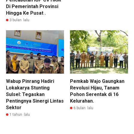
Di Pemerintah Provinsi
Hingga Ke Pusat .
3 bulan lalu
Wabup Pinrang Hadiri
Pemkab Wajo Gaungkan
Lokakarya Stunting
Revolusi Hijau, Tanam
Sulsel: Tegaskan
Pohon Serentak di 16
Pentingnya Sinergi Lintas
Kelurahan.
Sektor
6 bulan lalu
1 tahun lalu