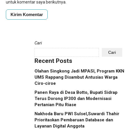
untuk komentar saya berikutnya.
Cari
Cari
Recent Posts
Olahan Singkong Jadi MPASI, Program KKN
UMS Rappang Disambut Antusias Warga
Ciro-ciroe
Panen Raya di Desa Botto, Bupati Sidrap
Terus Dorong IP300 dan Modernisasi
Pertanian Pitu Riase
Nakhoda Baru PWI Sulsel,Suwardi Thahir
Prioritaskan Pembaruan Database dan
Layanan Digital Anggota