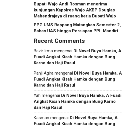
Bupati Wajo Andi Rosman menerima
kunjungan Kapolres Wajo AKBP Douglas
Mahendrajaya di ruang kerja Bupati Wajo
PPG UMS Rappang Matangkan Semester 2,
Bahas UAS hingga Persiapan PPL Mandiri
Recent Comments
Bazir Irma
mengenai
Di Novel Buya Hamka, A
Fuadi Angkat Kisah Hamka dengan Bung
Karno dan Haji Rasul
Panji Agira
mengenai
Di Novel Buya Hamka, A
Fuadi Angkat Kisah Hamka dengan Bung
Karno dan Haji Rasul
Yah
mengenai
Di Novel Buya Hamka, A Fuadi
Angkat Kisah Hamka dengan Bung Karno
dan Haji Rasul
Kasman
mengenai
Di Novel Buya Hamka, A
Fuadi Angkat Kisah Hamka dengan Bung