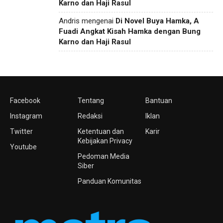
Karno dan Haji Rasul
Andris
mengenai
Di Novel Buya Hamka, A
Fuadi Angkat Kisah Hamka dengan Bung
Karno dan Haji Rasul
Facebook
Tentang
Bantuan
Instagram
Redaksi
Iklan
Twitter
Ketentuan dan
Karir
Kebijakan Privacy
Youtube
Pedoman Media
Siber
Panduan Komunitas