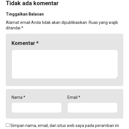
Tidak ada komentar
Tinggalkan Balasan
Alamat email Anda tidak akan dipublikasikan.
Ruas yang wajib
ditandai
*
Komentar
*
Nama
*
Email
*
Simpan nama, email, dan situs web saya pada peramban ini