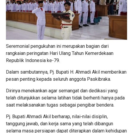
Seremonial pengukuhan ini merupakan bagian dari
rangkaian peringatan Hari Ulang Tahun Kemerdekaan
Republik Indonesia ke-79.
Dalam sambutannya, Pj. Bupati H. Ahmadi Akil memberikan
pesan penting kepada seluruh anggota Paskibraka.
Dirinya menekankan agar semangat dan dedikasi yang
telah ditunjukkan selama latihan tidak berhenti hanya pada
saat melaksanakan tugas sebagai pengibar bendera.
Pj. Bupati Ahmadi Akil berharap, nilai-nilai disiplin,
tanggung jawab, dan kerja sama yang telah dibangun
selama masa persiapan dapat diterapkan dalam kehidupan