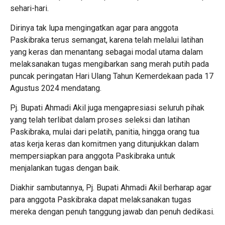
sehari-hari.
Dirinya tak lupa mengingatkan agar para anggota
Paskibraka terus semangat, karena telah melalui latihan
yang keras dan menantang sebagai modal utama dalam
melaksanakan tugas mengibarkan sang merah putih pada
puncak peringatan Hari Ulang Tahun Kemerdekaan pada 17
Agustus 2024 mendatang.
Pj. Bupati Ahmadi Akil juga mengapresiasi seluruh pihak
yang telah terlibat dalam proses seleksi dan latihan
Paskibraka, mulai dari pelatih, panitia, hingga orang tua
atas kerja keras dan komitmen yang ditunjukkan dalam
mempersiapkan para anggota Paskibraka untuk
menjalankan tugas dengan baik.
Diakhir sambutannya, Pj. Bupati Ahmadi Akil berharap agar
para anggota Paskibraka dapat melaksanakan tugas
mereka dengan penuh tanggung jawab dan penuh dedikasi.