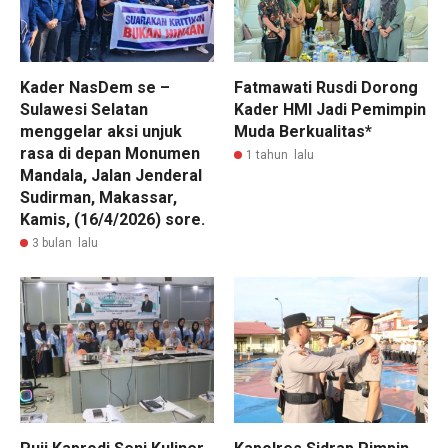
Kader NasDem se –
Fatmawati Rusdi Dorong
Sulawesi Selatan
Kader HMI Jadi Pemimpin
menggelar aksi unjuk
Muda Berkualitas*
rasa di depan Monumen
1 tahun lalu
Mandala, Jalan Jenderal
Sudirman, Makassar,
Kamis, (16/4/2026) sore.
3 bulan lalu