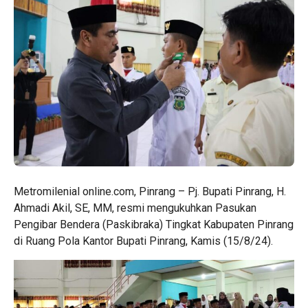
Metromilenial online.com, Pinrang – Pj. Bupati Pinrang, H.
Ahmadi Akil, SE, MM, resmi mengukuhkan Pasukan
Pengibar Bendera (Paskibraka) Tingkat Kabupaten Pinrang
di Ruang Pola Kantor Bupati Pinrang, Kamis (15/8/24).