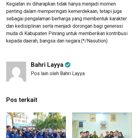
Kegiatan ini diharapkan tidak hanya menjadi momen
penting dalam memperingati kemerdekaan, tetapi juga
sebagai pengalaman berharga yang membentuk karakter
dan kedisiplinan serta menjadi dorongan bagi generasi
muda di Kabupaten Pinrang untuk memberikan kontribusi
kepada daerah, bangsa dan negara.(*/Nasution).
Bahri Layya
Pos lain oleh Bahri Layya
Pos terkait