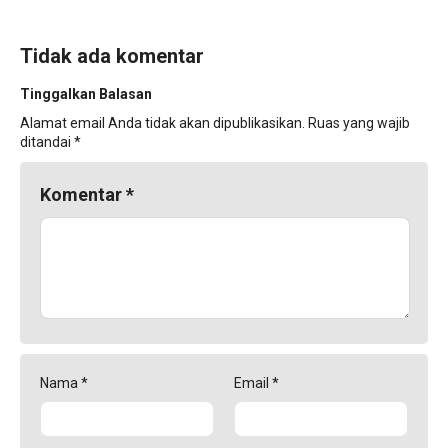
Tidak ada komentar
Tinggalkan Balasan
Alamat email Anda tidak akan dipublikasikan.
Ruas yang wajib
ditandai
*
Komentar
*
Nama
*
Email
*