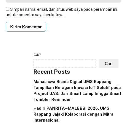
Simpan nama, email, dan situs web saya pada peramban ini
untuk komentar saya berikutnya.
Cari
Cari
Recent Posts
Mahasiswa Bisnis Digital UMS Rappang
Tampilkan Beragam Inovasi IoT Solutif pada
Project UAS: Dari Smart Lamp hingga Smart
Tumbler Reminder
Hadiri PANRITA–MALEBBI 2026, UMS
Rappang Jajaki Kolaborasi dengan Mitra
Internasional