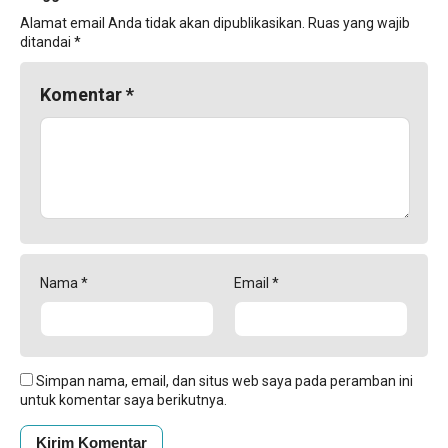
Alamat email Anda tidak akan dipublikasikan.
Ruas yang wajib
ditandai
*
Komentar
*
Nama
*
Email
*
Simpan nama, email, dan situs web saya pada peramban ini
untuk komentar saya berikutnya.