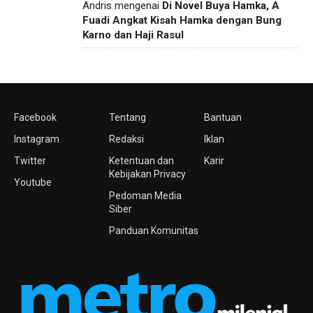
Andris
mengenai
Di Novel Buya Hamka, A
Fuadi Angkat Kisah Hamka dengan Bung
Karno dan Haji Rasul
Facebook
Tentang
Bantuan
Instagram
Redaksi
Iklan
Twitter
Ketentuan dan
Karir
Kebijakan Privacy
Youtube
Pedoman Media
Siber
Panduan Komunitas