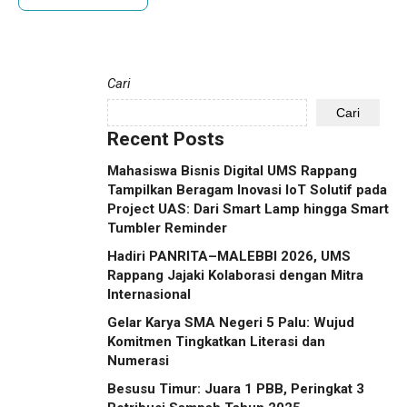
Cari
Cari
Recent Posts
Mahasiswa Bisnis Digital UMS Rappang
Tampilkan Beragam Inovasi IoT Solutif pada
Project UAS: Dari Smart Lamp hingga Smart
Tumbler Reminder
Hadiri PANRITA–MALEBBI 2026, UMS
Rappang Jajaki Kolaborasi dengan Mitra
Internasional
Gelar Karya SMA Negeri 5 Palu: Wujud
Komitmen Tingkatkan Literasi dan
Numerasi
Besusu Timur: Juara 1 PBB, Peringkat 3