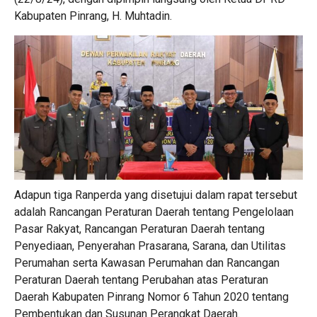
Kabupaten Pinrang, H. Muhtadin.
Adapun tiga Ranperda yang disetujui dalam rapat tersebut
adalah Rancangan Peraturan Daerah tentang Pengelolaan
Pasar Rakyat, Rancangan Peraturan Daerah tentang
Penyediaan, Penyerahan Prasarana, Sarana, dan Utilitas
Perumahan serta Kawasan Perumahan dan Rancangan
Peraturan Daerah tentang Perubahan atas Peraturan
Daerah Kabupaten Pinrang Nomor 6 Tahun 2020 tentang
Pembentukan dan Susunan Perangkat Daerah.