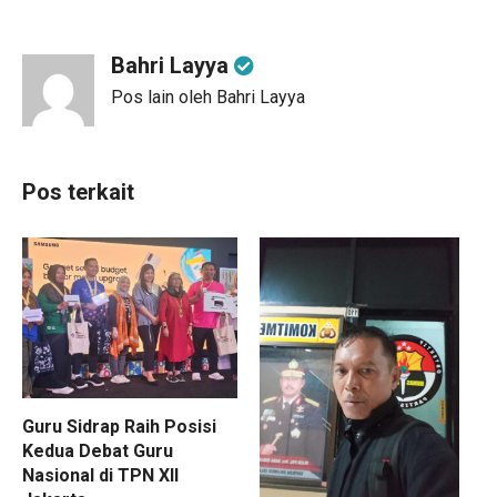
Bahri Layya
Pos lain oleh Bahri Layya
Pos terkait
Guru Sidrap Raih Posisi
Kedua Debat Guru
Nasional di TPN XII