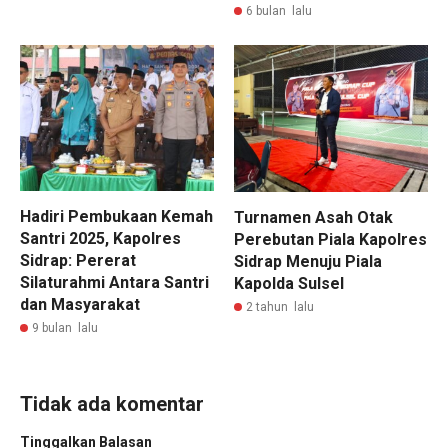
6 bulan lalu
Hadiri Pembukaan Kemah
Turnamen Asah Otak
Santri 2025, Kapolres
Perebutan Piala Kapolres
Sidrap: Pererat
Sidrap Menuju Piala
Silaturahmi Antara Santri
Kapolda Sulsel
dan Masyarakat
2 tahun lalu
9 bulan lalu
Tidak ada komentar
Tinggalkan Balasan