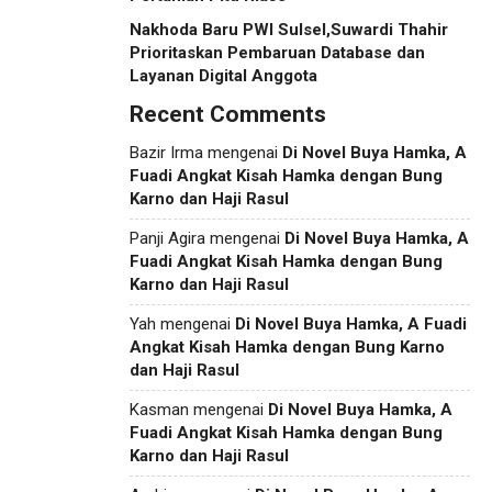
Nakhoda Baru PWI Sulsel,Suwardi Thahir
Prioritaskan Pembaruan Database dan
Layanan Digital Anggota
Recent Comments
Bazir Irma
mengenai
Di Novel Buya Hamka, A
Fuadi Angkat Kisah Hamka dengan Bung
Karno dan Haji Rasul
Panji Agira
mengenai
Di Novel Buya Hamka, A
Fuadi Angkat Kisah Hamka dengan Bung
Karno dan Haji Rasul
Yah
mengenai
Di Novel Buya Hamka, A Fuadi
Angkat Kisah Hamka dengan Bung Karno
dan Haji Rasul
Kasman
mengenai
Di Novel Buya Hamka, A
Fuadi Angkat Kisah Hamka dengan Bung
Karno dan Haji Rasul