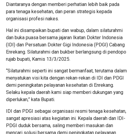
Diantaranya dengan memberi perhatian lebih baik pada
para tenaga kesehatan, dan peran strategis kepada
organisasi profesi nakes.
Hal ini disampaikan bupati dan wabup, dalam silaturahmi
dan buka puasa bersama jajaran Ikatan Dokter Indonesia
(IDI) dan Persatuan Dokter Gigi Indonesia (PDGI) Cabang
Enrekang. Silaturahmi dan bukber berlangsung di pendopo
rujab bupati, Kamis 13/3/2025.
“Silaturahmi seperti ini sangat bermanfaat, terutama dalam
menyatukan visi kita dengan rekan-rekan di IDI dan PDGI
demi peningkatan pelayanan kesehatan di Enrekang.
Selaku kepala daerah kami siap memberi dukungan yang
diperlukan,” kata Bupati.
IDI dan PDGI sebagai organisasi resmi tenaga kesehatan,
sangat apresiasi atas kegiatan ini. Kepala daerah dan IDI-
PDGI duduk bersama, saling memberi masukan dan
mencari solusi bersama demi peningkatan pelayanan