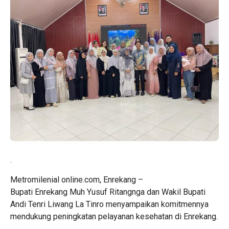
.
Metromilenial online.com, Enrekang –
Bupati Enrekang Muh Yusuf Ritangnga dan Wakil Bupati
Andi Tenri Liwang La Tinro menyampaikan komitmennya
mendukung peningkatan pelayanan kesehatan di Enrekang.