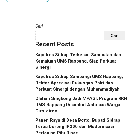
Cari
Cari
Recent Posts
Kapolres Sidrap Terkesan Sambutan dan
Kemajuan UMS Rappang, Siap Perkuat
Sinergi
Kapolres Sidrap Sambangi UMS Rappang,
Rektor Apresiasi Dukungan Polri dan
Perkuat Sinergi dengan Muhammadiyah
Olahan Singkong Jadi MPASI, Program KKN
UMS Rappang Disambut Antusias Warga
Ciro-ciroe
Panen Raya di Desa Botto, Bupati Sidrap
Terus Dorong IP300 dan Modernisasi
Pertanian Pitu Riase