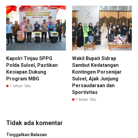
Kapolri Tinjau SPPG
Wakil Bupati Sidrap
Polda Sulsel, Pastikan
Sambut Kedatangan
Kesiapan Dukung
Kontingen Porsenijar
Program MBG
Sulsel, Ajak Junjung
Persaudaraan dan
1 tahun lalu
Sportivitas
1 bulan lalu
Tidak ada komentar
Tinggalkan Balasan