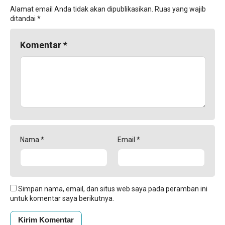
Alamat email Anda tidak akan dipublikasikan.
Ruas yang wajib
ditandai
*
Komentar
*
Nama
*
Email
*
Simpan nama, email, dan situs web saya pada peramban ini
untuk komentar saya berikutnya.