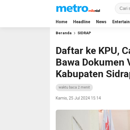
Home
Headline
News
Entertai
Beranda
SIDRAP
Daftar ke KPU, C
Bawa Dokumen Vi
Kabupaten Sidra
waktu baca 2 menit
Kamis, 25 Jul 2024 15:14