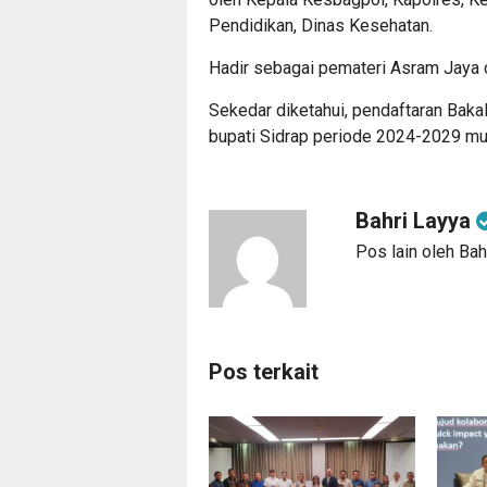
Pendidikan, Dinas Kesehatan.
Hadir sebagai pemateri Asram Jaya 
Sekedar diketahui, pendaftaran Baka
bupati Sidrap periode 2024-2029 mul
Bahri Layya
Pos lain oleh Bah
Pos terkait