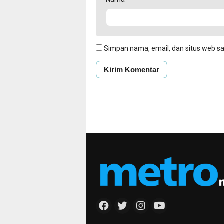
Simpan nama, email, dan situs web s