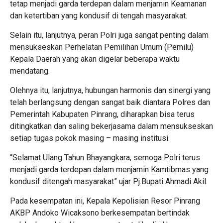
tetap menjadi garda terdepan dalam menjamin Keamanan
dan ketertiban yang kondusif di tengah masyarakat.
Selain itu, lanjutnya, peran Polri juga sangat penting dalam
mensukseskan Perhelatan Pemilihan Umum (Pemilu)
Kepala Daerah yang akan digelar beberapa waktu
mendatang.
Olehnya itu, lanjutnya, hubungan harmonis dan sinergi yang
telah berlangsung dengan sangat baik diantara Polres dan
Pemerintah Kabupaten Pinrang, diharapkan bisa terus
ditingkatkan dan saling bekerjasama dalam mensukseskan
setiap tugas pokok masing – masing institusi.
“Selamat Ulang Tahun Bhayangkara, semoga Polri terus
menjadi garda terdepan dalam menjamin Kamtibmas yang
kondusif ditengah masyarakat” ujar Pj.Bupati Ahmadi Akil.
Pada kesempatan ini, Kepala Kepolisian Resor Pinrang
AKBP Andoko Wicaksono berkesempatan bertindak