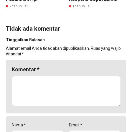
2 tahun lalu
1 tahun lalu
Tidak ada komentar
Tinggalkan Balasan
Alamat email Anda tidak akan dipublikasikan.
Ruas yang wajib
ditandai
*
Komentar
*
Nama
*
Email
*