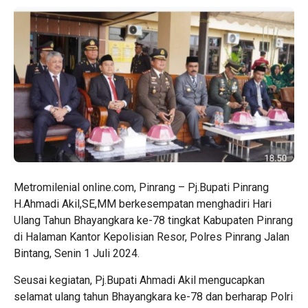
Metromilenial online.com, Pinrang – Pj.Bupati Pinrang
H.Ahmadi Akil,SE,MM berkesempatan menghadiri Hari
Ulang Tahun Bhayangkara ke-78 tingkat Kabupaten Pinrang
di Halaman Kantor Kepolisian Resor, Polres Pinrang Jalan
Bintang, Senin 1 Juli 2024.
Seusai kegiatan, Pj.Bupati Ahmadi Akil mengucapkan
selamat ulang tahun Bhayangkara ke-78 dan berharap Polri