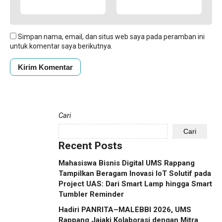
Simpan nama, email, dan situs web saya pada peramban ini
untuk komentar saya berikutnya.
Cari
Cari
Recent Posts
Mahasiswa Bisnis Digital UMS Rappang
Tampilkan Beragam Inovasi IoT Solutif pada
Project UAS: Dari Smart Lamp hingga Smart
Tumbler Reminder
Hadiri PANRITA–MALEBBI 2026, UMS
Rappang Jajaki Kolaborasi dengan Mitra