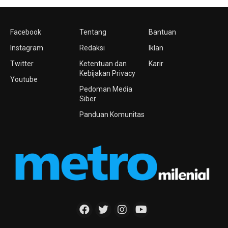
Facebook
Tentang
Bantuan
Instagram
Redaksi
Iklan
Twitter
Ketentuan dan
Karir
Kebijakan Privacy
Youtube
Pedoman Media
Siber
Panduan Komunitas