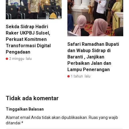
Sekda Sidrap Hadiri
Raker UKPBJ Sulsel,
Perkuat Komitmen
Safari Ramadhan Bupati
Transformasi Digital
dan Wabup Sidrap di
Pengadaan
Baranti , Janjikan
2 minggu lalu
Perbaikan Jalan dan
Lampu Penerangan
1 tahun lalu
Tidak ada komentar
Tinggalkan Balasan
Alamat email Anda tidak akan dipublikasikan.
Ruas yang wajib
ditandai
*