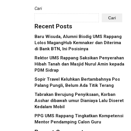
Cari
Cari
Recent Posts
Baru Wisuda, Alumni Bisdig UMS Rappang
Lolos MagangHub Kemnaker dan Diterima
di Bank BTN, Ini Posisinya
Rektor UMS Rappang Saksikan Penyerahan
Hibah Tanah dan Masjid Nurul Amin kepada
PDM Sidrap
Sopir Travel Keluhkan Bertambahnya Pos
Palang Pungli, Belum Ada Titik Terang
Tabrakan Berujung Penyiksaan, Korban
Asshar dibawah umur Dianiaya Lalu Diseret
Kedalam Mobil
PPG UMS Rappang Tingkatkan Kompetensi
Mentor Pendamping Calon Guru