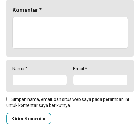
Komentar
*
Nama
*
Email
*
Simpan nama, email, dan situs web saya pada peramban ini
untuk komentar saya berikutnya.