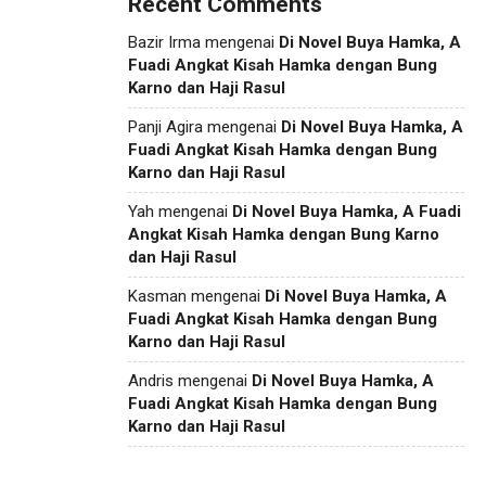
Recent Comments
Bazir Irma
mengenai
Di Novel Buya Hamka, A
Fuadi Angkat Kisah Hamka dengan Bung
Karno dan Haji Rasul
Panji Agira
mengenai
Di Novel Buya Hamka, A
Fuadi Angkat Kisah Hamka dengan Bung
Karno dan Haji Rasul
Yah
mengenai
Di Novel Buya Hamka, A Fuadi
Angkat Kisah Hamka dengan Bung Karno
dan Haji Rasul
Kasman
mengenai
Di Novel Buya Hamka, A
Fuadi Angkat Kisah Hamka dengan Bung
Karno dan Haji Rasul
Andris
mengenai
Di Novel Buya Hamka, A
Fuadi Angkat Kisah Hamka dengan Bung
Karno dan Haji Rasul