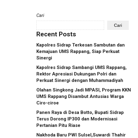
Cari
Cari
Recent Posts
Kapolres Sidrap Terkesan Sambutan dan
Kemajuan UMS Rappang, Siap Perkuat
Sinergi
Kapolres Sidrap Sambangi UMS Rappang,
Rektor Apresiasi Dukungan Polri dan
Perkuat Sinergi dengan Muhammadiyah
Olahan Singkong Jadi MPASI, Program KKN
UMS Rappang Disambut Antusias Warga
Ciro-ciroe
Panen Raya di Desa Botto, Bupati Sidrap
Terus Dorong IP300 dan Modernisasi
Pertanian Pitu Riase
Nakhoda Baru PWI Sulsel,Suwardi Thahir