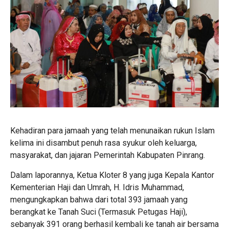
Kehadiran para jamaah yang telah menunaikan rukun Islam
kelima ini disambut penuh rasa syukur oleh keluarga,
masyarakat, dan jajaran Pemerintah Kabupaten Pinrang.
Dalam laporannya, Ketua Kloter 8 yang juga Kepala Kantor
Kementerian Haji dan Umrah, H. Idris Muhammad,
mengungkapkan bahwa dari total 393 jamaah yang
berangkat ke Tanah Suci (Termasuk Petugas Haji),
sebanyak 391 orang berhasil kembali ke tanah air bersama