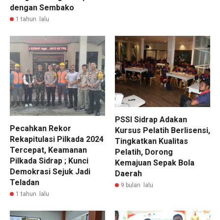
dengan Sembako
1 tahun lalu
PSSI Sidrap Adakan
Pecahkan Rekor
Kursus Pelatih Berlisensi,
Rekapitulasi Pilkada 2024
Tingkatkan Kualitas
Tercepat, Keamanan
Pelatih, Dorong
Pilkada Sidrap ; Kunci
Kemajuan Sepak Bola
Demokrasi Sejuk Jadi
Daerah
Teladan
9 bulan lalu
1 tahun lalu