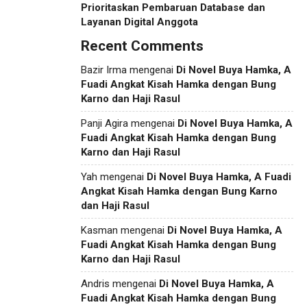
Prioritaskan Pembaruan Database dan
Layanan Digital Anggota
Recent Comments
Bazir Irma
mengenai
Di Novel Buya Hamka, A
Fuadi Angkat Kisah Hamka dengan Bung
Karno dan Haji Rasul
Panji Agira
mengenai
Di Novel Buya Hamka, A
Fuadi Angkat Kisah Hamka dengan Bung
Karno dan Haji Rasul
Yah
mengenai
Di Novel Buya Hamka, A Fuadi
Angkat Kisah Hamka dengan Bung Karno
dan Haji Rasul
Kasman
mengenai
Di Novel Buya Hamka, A
Fuadi Angkat Kisah Hamka dengan Bung
Karno dan Haji Rasul
Andris
mengenai
Di Novel Buya Hamka, A
Fuadi Angkat Kisah Hamka dengan Bung