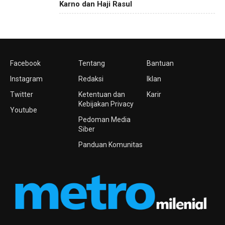
Karno dan Haji Rasul
Facebook
Tentang
Bantuan
Instagram
Redaksi
Iklan
Twitter
Ketentuan dan
Karir
Kebijakan Privacy
Youtube
Pedoman Media
Siber
Panduan Komunitas