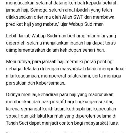
mengucapkan selamat datang kembali kepada seluruh
jamaah haji. Semoga seluruh amal ibadah yang telah
dilaksanakan diterima oleh Allah SWT dan membawa
predikat haji yang mabrur,” ujar Wabup Sudirman.
Lebih lanjut, Wabup Sudirman berharap nilai-nilai yang
diperoleh selama menjalankan ibadah haji dapat terus
diimplementasikan dalam kehidupan sehari-hari.
Menurutnya, para jamaah haji memiliki peran penting
sebagai teladan di tengah masyarakat dalam memperkuat
nilai keagamaan, mempererat silaturahmi, serta menjaga
persatuan dan kebersamaan.
Dirinya menilai, kehadiran para haji yang mabrur akan
memberikan dampak positif bagi lingkungan sekitar,
karena semangat keikhlasan, kedisiplinan, kepedulian
sosial, dan akhlakul karimah yang diperoleh selama di
Tanah Suci dapat menjadi contoh bagi masyarakat luas.