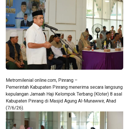
Metromilenial online.com, Pinrang –
Pemerintah Kabupaten Pinrang menerima secara langsung
kepulangan Jamaah Haji Kelompok Terbang (Kloter) 8 asal
Kabupaten Pinrang di Masjid Agung Al-Munawwir, Ahad
(7/6/26).