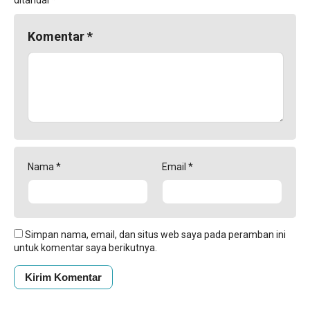
Komentar
*
Nama
*
Email
*
Simpan nama, email, dan situs web saya pada peramban ini
untuk komentar saya berikutnya.