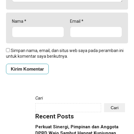
Nama
*
Email
*
Simpan nama, email, dan situs web saya pada peramban ini
untuk komentar saya berikutnya.
Cari
Cari
Recent Posts
Perkuat Sinergi, Pimpinan dan Anggota
DPRD Wajo Sambut Hangat Kunjungan