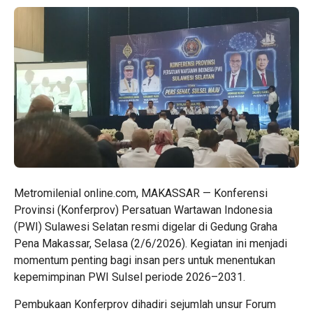
Metromilenial online.com, MAKASSAR — Konferensi
Provinsi (Konferprov) Persatuan Wartawan Indonesia
(PWI) Sulawesi Selatan resmi digelar di Gedung Graha
Pena Makassar, Selasa (2/6/2026). Kegiatan ini menjadi
momentum penting bagi insan pers untuk menentukan
kepemimpinan PWI Sulsel periode 2026–2031.
Pembukaan Konferprov dihadiri sejumlah unsur Forum