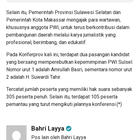
Selain itu, Pemerintah Provinsi Sulawesi Selatan dan
Pemerintah Kota Makassar mengajak para wartawan,
khususnya anggota PWI, untuk terus berkontribusi dalam
pembangunan daerah melalui karya jurnalistik yang
profesional, berimbang, dan edukatif.
Pada Konferprov kali ini, terdapat dua pasangan kandidat
yang bersaing memperebutkan kepemimpinan PWI Sulsel.
Nomor urut 1 adalah Amrullah Basri, sementara nomor urut
2 adalah H. Suwardi Tahir.
Tercatat jumlah peserta yang memiliki hak suara sebanyak
305 peserta penuh. Selain itu, terdapat 105 peserta
pemantau yang turut mengikuti jalannya konferensi.(*)
Bahri Layya
Pos lain oleh Bahri Layya