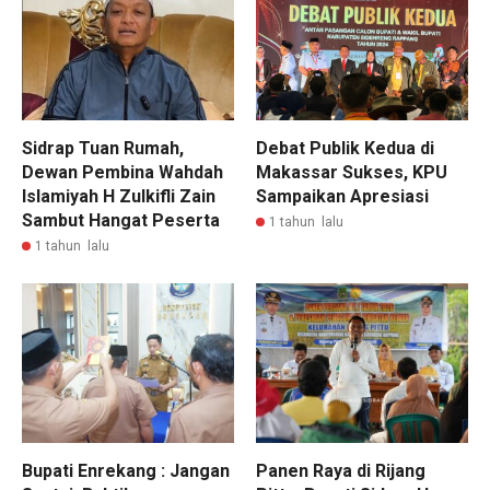
Sidrap Tuan Rumah,
Debat Publik Kedua di
Dewan Pembina Wahdah
Makassar Sukses, KPU
Islamiyah H Zulkifli Zain
Sampaikan Apresiasi
Sambut Hangat Peserta
1 tahun lalu
1 tahun lalu
Bupati Enrekang : Jangan
Panen Raya di Rijang