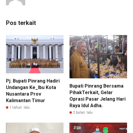
Pos terkait
Pj. Bupati Pinrang Hadiri
Bupati Pinrang Bersama
Undangan Ke_Ibu Kota
PihakTerkait, Gelar
Nusantara Prov
Oprasi Pasar Jelang Hari
Kalimantan Timur
Raya Idul Adha.
1 tahun lalu
2 bulan lalu