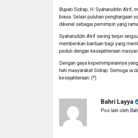
Bupati Sidrap, H. Syaharuddin Alrif, 
biasa. Selain puluhan penghargaan ya
dikenal sebagai pemimpin yang rama
Syaharuddin Alrif sering terjun lan
memberikan bantuan bagi yang membu
peduli dengan kesejahteraan masyara
Dengan gaya kepemimpinannya yang 
hati masyarakat Sidrap. Semoga ia 
kesejahteraan. (*)
Bahri Layya
Pos lain oleh Bah