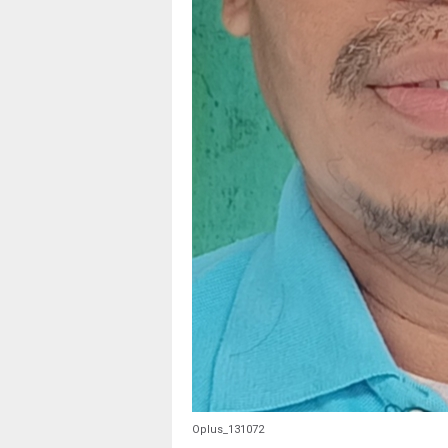
Oplus_131072