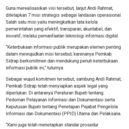
Guna merealisasikan visi tersebut, lanjut Andi Rahmat,
ditetapkan 7 misi strategis sebagai landasan operasional.
Salah satu misi yaitu meningkatkan tata kelola
pemerintahan yang efektif, transparan, akuntabel, dan
inovatif, melalui pemanfaatan teknologi informasi digital.
“Keterbukaan informasi publik merupakan elemen penting
dalam mewujudkan misi tersebut, karenanya Pemkab
Sidrap berkomitmen dan mendukung penuh keterbukaan
informasi publik ini,” tuturnya.
Sebagai wujud komitmen tersebut, sambung Andi Rahmat,
Pemkab Sidrap telah menyiapkan aspek legal yang
diperlukan. Di antaranya Peraturan Bupati tentang
Pedoman Pelayanan Informasi dan Dokumentasi serta
Keputusan Bupati tentang Penetapan Pejabat Pengelola
Informasi dan Dokumentasi (PPID) Utama dan Pelaksana.
“Kami juga telah menetapkan standar prosedur