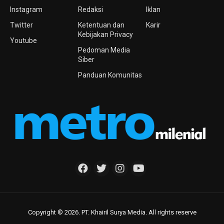
Instagram
Redaksi
Iklan
Twitter
Ketentuan dan
Karir
Kebijakan Privacy
Youtube
Pedoman Media
Siber
Panduan Komunitas
Copyright © 2026. PT. Khairil Surya Media. All rights reserve