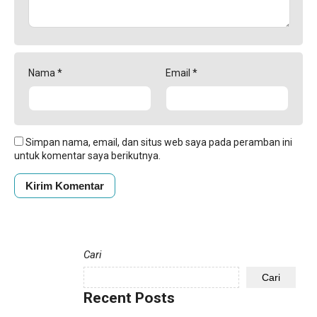
Nama
*
Email
*
Simpan nama, email, dan situs web saya pada peramban ini
untuk komentar saya berikutnya.
Cari
Cari
Recent Posts