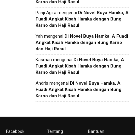
Karno dan Haji Rasul
Panji Agira
mengenai
Di Novel Buya Hamka, A
Fuadi Angkat Kisah Hamka dengan Bung
Karno dan Haji Rasul
Yah
mengenai
Di Novel Buya Hamka, A Fuadi
Angkat Kisah Hamka dengan Bung Karno
dan Haji Rasul
Kasman
mengenai
Di Novel Buya Hamka, A
Fuadi Angkat Kisah Hamka dengan Bung
Karno dan Haji Rasul
Andris
mengenai
Di Novel Buya Hamka, A
Fuadi Angkat Kisah Hamka dengan Bung
Karno dan Haji Rasul
Facebook
Tentang
Bantuan