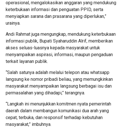
operasional, mengalokasikan anggaran yang mendukung
keterbukaan informasi dan penguatan PPID, serta
menyiapkan sarana dan prasarana yang diperlukan,”
urainya.
Andi Rahmat juga mengungkap, mendukung keterbukaan
informasi publik, Bupati Syaharuddin Alrif, memberikan
akses seluas-luasnya kepada masyarakat untuk
menyampaikan aspirasi, informasi, maupun pengaduan
terkait layanan publik.
“Salah satunya adalah melalui telepon atau whatsapp
langsung ke nomor pribadi beliau, yang memungkinkan
masyarakat menyampaikan langsung berbagai isu dan
permasalahan yang dihadapi,” terangnya.
“Langkah ini menunjukkan komitmen nyata pemerintah
daerah dalam membangun komunikasi dua arah yang
cepat, terbuka, dan responsif terhadap kebutuhan
masyarakat,” imbuhnya.