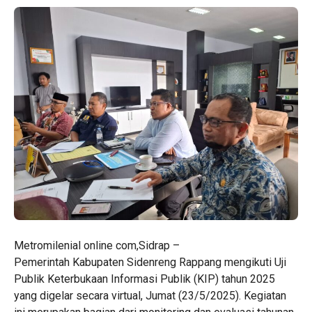
Metromilenial online com,Sidrap –
Pemerintah Kabupaten Sidenreng Rappang mengikuti Uji
Publik Keterbukaan Informasi Publik (KIP) tahun 2025
yang digelar secara virtual, Jumat (23/5/2025). Kegiatan