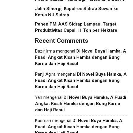
Jalin Sinergi, Kapolres Sidrap Sowan ke
Ketua NU Sidrap
Panen PM-AAS Sidrap Lampaui Target,
Produktivitas Capai 11 Ton per Hektare
Recent Comments
Bazir Irma
mengenai
Di Novel Buya Hamka, A
Fuadi Angkat Kisah Hamka dengan Bung
Karno dan Haji Rasul
Panji Agira
mengenai
Di Novel Buya Hamka, A
Fuadi Angkat Kisah Hamka dengan Bung
Karno dan Haji Rasul
Yah
mengenai
Di Novel Buya Hamka, A Fuadi
Angkat Kisah Hamka dengan Bung Karno
dan Haji Rasul
Kasman
mengenai
Di Novel Buya Hamka, A
Fuadi Angkat Kisah Hamka dengan Bung