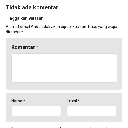
Tidak ada komentar
Tinggalkan Balasan
Alamat email Anda tidak akan dipublikasikan.
Ruas yang wajib
ditandai
*
Komentar
*
Nama
*
Email
*