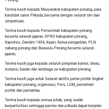
Terima kasih kepada Masyarakat kabupaten pinrang, para
kandidat calon Pilkada, bersama dengan seluruh tim dan
simpatisan,
Terima kasih kepada Pemerintah kabupaten pinrang
beserta seluruh jajaran, DPRD kabupaten pinrang,
Kapolres, Dandim 1404, Kejari, Ketua pengadilan, PLN
cabang pinrang dan Bawaslu Pinrang beserta seluruh
jajaran,
Terima kasih juga kepada seluruh pimpinan kantor, dinas,
instansi, badan dan lembaga se-kabupaten pinrang,
Terima kasih juga untuk Seluruh aktifis partai politik tingkat
kabupaten pinrang, organisasi, Pers, LSM, pemerhati
politik dan pemantau.
Terima kasih kepada semua pihak, yang sudah
berpartisifasi sehingga pemilu dan pilkada dapat berjalan