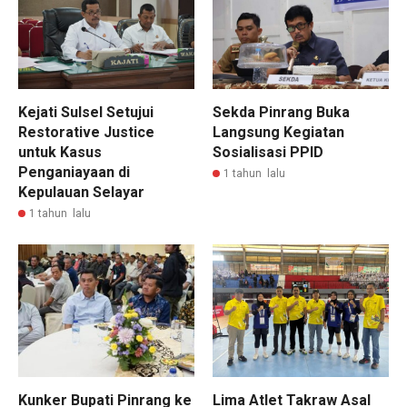
Kejati Sulsel Setujui
Sekda Pinrang Buka
Restorative Justice
Langsung Kegiatan
untuk Kasus
Sosialisasi PPID
Penganiayaan di
1 tahun lalu
Kepulauan Selayar
1 tahun lalu
Kunker Bupati Pinrang ke
Lima Atlet Takraw Asal