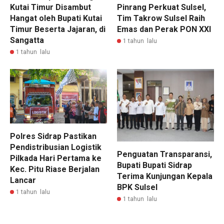
Kutai Timur Disambut
Pinrang Perkuat Sulsel,
Hangat oleh Bupati Kutai
Tim Takrow Sulsel Raih
Timur Beserta Jajaran, di
Emas dan Perak PON XXI
Sangatta
1 tahun lalu
1 tahun lalu
Polres Sidrap Pastikan
Pendistribusian Logistik
Penguatan Transparansi,
Pilkada Hari Pertama ke
Bupati Bupati Sidrap
Kec. Pitu Riase Berjalan
Terima Kunjungan Kepala
Lancar
BPK Sulsel
1 tahun lalu
1 tahun lalu