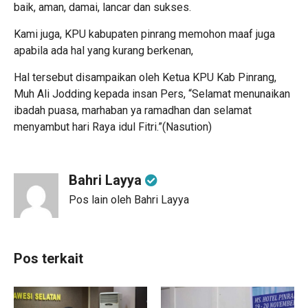
baik, aman, damai, lancar dan sukses.
Kami juga, KPU kabupaten pinrang memohon maaf juga
apabila ada hal yang kurang berkenan,
Hal tersebut disampaikan oleh Ketua KPU Kab Pinrang,
Muh Ali Jodding kepada insan Pers, “Selamat menunaikan
ibadah puasa, marhaban ya ramadhan dan selamat
menyambut hari Raya idul Fitri.”(Nasution)
Bahri Layya
Pos lain oleh Bahri Layya
Pos terkait