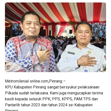
Metromilenial online.com,Pinrang –
KPU Kabupaten Pinrang sangat bersyukur pelaksanaan
Pilkada sudah terlaksana. Kami juga mengucapkan terima
kasih kepada seluruh PPK, PPS, KPPS, PAM TPS dan
Pantarlih tahun 2023 dan tahun 2024 se-Kabupaten
Pinrang,