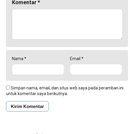
Komentar
*
Nama
*
Email
*
Simpan nama, email, dan situs web saya pada peramban ini
untuk komentar saya berikutnya.