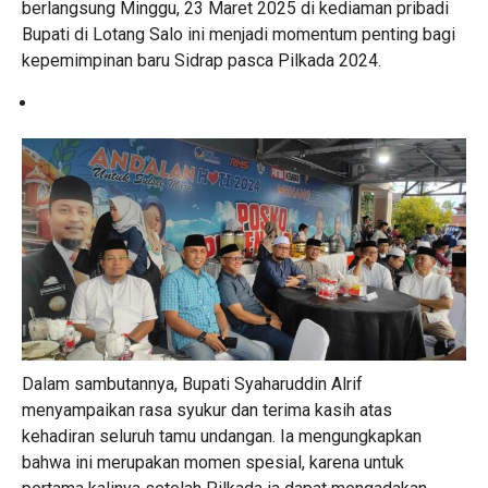
berlangsung Minggu, 23 Maret 2025 di kediaman pribadi
Bupati di Lotang Salo ini menjadi momentum penting bagi
kepemimpinan baru Sidrap pasca Pilkada 2024.
Dalam sambutannya, Bupati Syaharuddin Alrif
menyampaikan rasa syukur dan terima kasih atas
kehadiran seluruh tamu undangan. Ia mengungkapkan
bahwa ini merupakan momen spesial, karena untuk