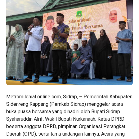
Metromilenial online com, Sidrap, – Pemerintah Kabupaten
Sidenreng Rappang (Pemkab Sidrap) menggelar acara
buka puasa bersama yang dihadiri oleh Bupati Sidrap
Syaharuddin Alrif, Wakil Bupati Nurkanaah, Ketua DPRD
beserta anggota DPRD, pimpinan Organisasi Perangkat
Daerah (OPD), serta tamu undangan lainnya. Acara yang