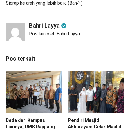
Sidrap ke arah yang lebih baik. (Bah/*)
Bahri Layya
Pos lain oleh Bahri Layya
Pos terkait
Beda dari Kampus
Pendiri Masjid
Lainnya, UMS Rappang
Akbarsyam Gelar Maulid