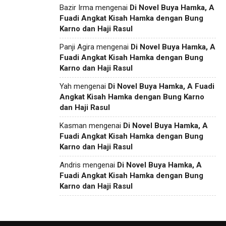
Bazir Irma
mengenai
Di Novel Buya Hamka, A
Fuadi Angkat Kisah Hamka dengan Bung
Karno dan Haji Rasul
Panji Agira
mengenai
Di Novel Buya Hamka, A
Fuadi Angkat Kisah Hamka dengan Bung
Karno dan Haji Rasul
Yah
mengenai
Di Novel Buya Hamka, A Fuadi
Angkat Kisah Hamka dengan Bung Karno
dan Haji Rasul
Kasman
mengenai
Di Novel Buya Hamka, A
Fuadi Angkat Kisah Hamka dengan Bung
Karno dan Haji Rasul
Andris
mengenai
Di Novel Buya Hamka, A
Fuadi Angkat Kisah Hamka dengan Bung
Karno dan Haji Rasul