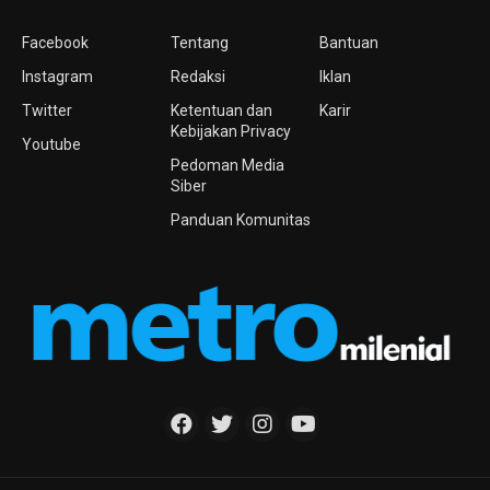
Facebook
Tentang
Bantuan
Instagram
Redaksi
Iklan
Twitter
Ketentuan dan
Karir
Kebijakan Privacy
Youtube
Pedoman Media
Siber
Panduan Komunitas