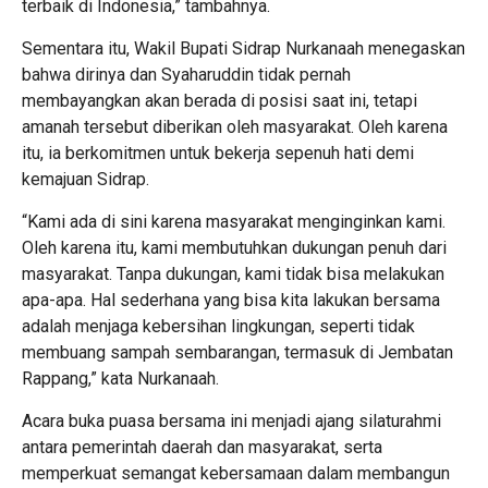
terbaik di Indonesia,” tambahnya.
Sementara itu, Wakil Bupati Sidrap Nurkanaah menegaskan
bahwa dirinya dan Syaharuddin tidak pernah
membayangkan akan berada di posisi saat ini, tetapi
amanah tersebut diberikan oleh masyarakat. Oleh karena
itu, ia berkomitmen untuk bekerja sepenuh hati demi
kemajuan Sidrap.
“Kami ada di sini karena masyarakat menginginkan kami.
Oleh karena itu, kami membutuhkan dukungan penuh dari
masyarakat. Tanpa dukungan, kami tidak bisa melakukan
apa-apa. Hal sederhana yang bisa kita lakukan bersama
adalah menjaga kebersihan lingkungan, seperti tidak
membuang sampah sembarangan, termasuk di Jembatan
Rappang,” kata Nurkanaah.
Acara buka puasa bersama ini menjadi ajang silaturahmi
antara pemerintah daerah dan masyarakat, serta
memperkuat semangat kebersamaan dalam membangun