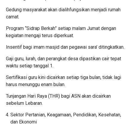
Gedung masyarakat akan dialihfungsikan menjadi rumah
camat.
Program “Sidrap Berkah” setiap malam Jumat dengan
kegiatan mengaji terus diperkuat.
Insentif bagi imam masjid dan pegawai sara’ ditingkatkan.
Gaji guru, lurah, dan perangkat desa dipastikan cair tepat
waktu setiap tanggal 1.
Sertifikasi guru kini dicairkan setiap tiga bulan, tidak lagi
harus menunggu enam bulan.
Tunjangan Hari Raya (THR) bagi ASN akan dicairkan
sebelum Lebaran.
Sektor Pertanian, Keagamaan, Pendidikan, Kesehatan,
dan Ekonomi