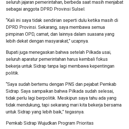
seluruh jajaran pemerintahan, berbeda saat masih menjabat
sebagai anggota DPRD Provinsi Sulsel.
“Kali ini saya tidak sendirian seperti dulu ketika masih di
DPRD Provinsi. Sekarang, saya membawa semua
pimpinan OPD, camat, dan lainnya dalam suasana yang
lebih dekat dengan masyarakat,” ucapnya.
Bupati juga menegaskan bahwa setelah Pilkada usai,
seluruh aparatur pemerintahan harus kembali fokus
bekerja untuk Sidrap tanpa lagi membawa kepentingan
politik.
“Saya sudah bertemu dengan PNS dan pejabat Pemkab
Sidrap. Saya sampaikan bahwa Pilkada sudah selesai,
tidak perlu lagi berpolitik. Meskipun saya tahu ada yang
tidak mendukung, tapi sekarang mari kita bekerja bersama
untuk Sidrap yang lebih baik,” tegasnya.
Pemkab Sidrap Wujudkan Program Prioritas