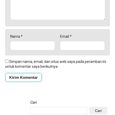
Nama
*
Email
*
Simpan nama, email, dan situs web saya pada peramban ini
untuk komentar saya berikutnya.
Cari
Cari