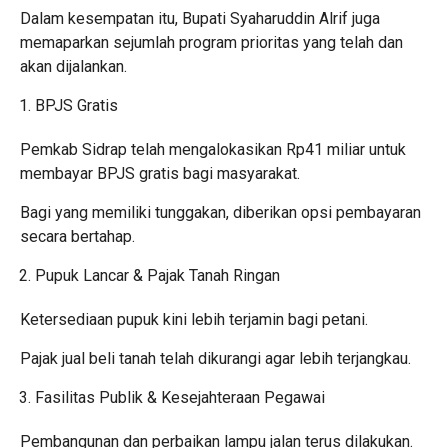
Dalam kesempatan itu, Bupati Syaharuddin Alrif juga
memaparkan sejumlah program prioritas yang telah dan
akan dijalankan.
BPJS Gratis
Pemkab Sidrap telah mengalokasikan Rp41 miliar untuk
membayar BPJS gratis bagi masyarakat.
Bagi yang memiliki tunggakan, diberikan opsi pembayaran
secara bertahap.
Pupuk Lancar & Pajak Tanah Ringan
Ketersediaan pupuk kini lebih terjamin bagi petani.
Pajak jual beli tanah telah dikurangi agar lebih terjangkau.
Fasilitas Publik & Kesejahteraan Pegawai
Pembangunan dan perbaikan lampu jalan terus dilakukan.