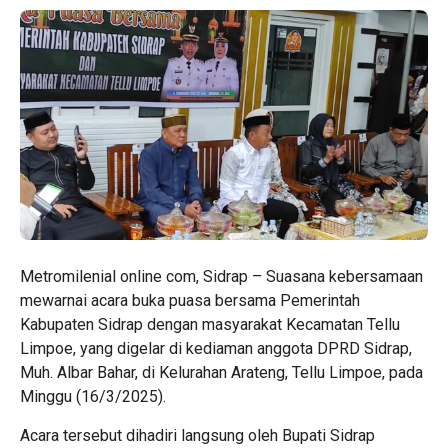
Metromilenial online com, Sidrap – Suasana kebersamaan
mewarnai acara buka puasa bersama Pemerintah
Kabupaten Sidrap dengan masyarakat Kecamatan Tellu
Limpoe, yang digelar di kediaman anggota DPRD Sidrap,
Muh. Albar Bahar, di Kelurahan Arateng, Tellu Limpoe, pada
Minggu (16/3/2025).
Acara tersebut dihadiri langsung oleh Bupati Sidrap