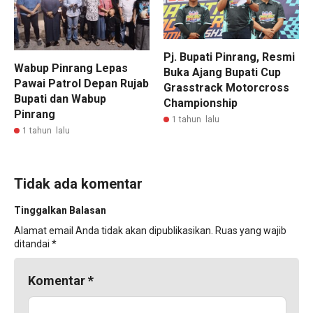
Pj. Bupati Pinrang, Resmi
Wabup Pinrang Lepas
Buka Ajang Bupati Cup
Pawai Patrol Depan Rujab
Grasstrack Motorcross
Bupati dan Wabup
Championship
Pinrang
1 tahun lalu
1 tahun lalu
Tidak ada komentar
Tinggalkan Balasan
Alamat email Anda tidak akan dipublikasikan.
Ruas yang wajib
ditandai
*
Komentar
*