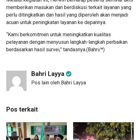
memberikan masukan dan berdiskusi terkait layanan yang
perlu ditingkatkan dan hasil yang diperoleh akan menjadi
acuan untuk peningkatan layanan ke depannya.
“Kami berkomitmen untuk meningkatkan kualitas
pelayanan dengan menyusun langkah-langkah perbaikan
berdasarkan hasil survei,” tandasnya.(Bahri/*)
Bahri Layya
Pos lain oleh Bahri Layya
Pos terkait