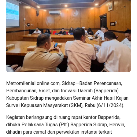
Metromilenial online.com, Sidrap—Badan Perencanaan,
Pembangunan, Riset, dan Inovasi Daerah (Bapperida)
Kabupaten Sidrap mengadakan Seminar Akhir Hasil Kajian
Survei Kepuasan Masyarakat (SKM), Rabu (6/11/2024).
Kegiatan berlangsung di ruang rapat kantor Bapperida,
dibuka Pelaksana Tugas (Plt.) Bapperida Sidrap, Herwin,
dihadiri para camat dan perwakilan instansi terkait