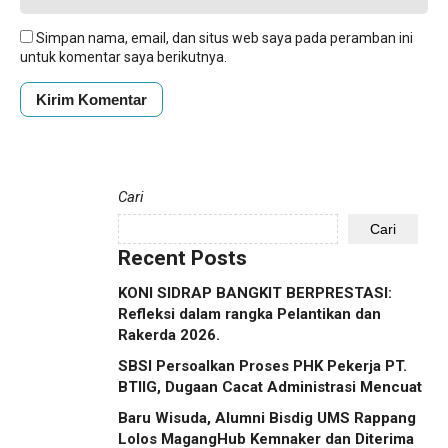
Simpan nama, email, dan situs web saya pada peramban ini
untuk komentar saya berikutnya.
Cari
Cari
Recent Posts
KONI SIDRAP BANGKIT BERPRESTASI:
Refleksi dalam rangka Pelantikan dan
Rakerda 2026.
SBSI Persoalkan Proses PHK Pekerja PT.
BTIIG, Dugaan Cacat Administrasi Mencuat
Baru Wisuda, Alumni Bisdig UMS Rappang
Lolos MagangHub Kemnaker dan Diterima