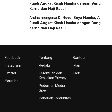
Fuadi Angkat Kisah Hamka dengan Bung
Karno dan Haji Rasul
Andris
mengenai
Di Novel Buya Hamka, A
Fuadi Angkat Kisah Hamka dengan Bung
Karno dan Haji Rasul
Facebook
Tentang
Bantuan
Instagram
Redaksi
Iklan
Twitter
Ketentuan dan
Karir
Kebijakan Privacy
Youtube
Pedoman Media
Siber
Panduan Komunitas