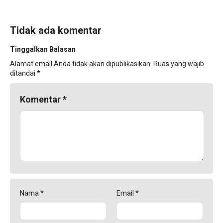
Tidak ada komentar
Tinggalkan Balasan
Alamat email Anda tidak akan dipublikasikan.
Ruas yang wajib
ditandai
*
Komentar
*
Nama
*
Email
*