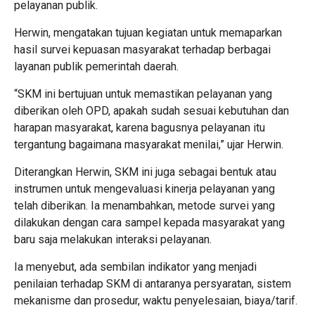
pelayanan publik.
Herwin, mengatakan tujuan kegiatan untuk memaparkan
hasil survei kepuasan masyarakat terhadap berbagai
layanan publik pemerintah daerah.
“SKM ini bertujuan untuk memastikan pelayanan yang
diberikan oleh OPD, apakah sudah sesuai kebutuhan dan
harapan masyarakat, karena bagusnya pelayanan itu
tergantung bagaimana masyarakat menilai,” ujar Herwin.
Diterangkan Herwin, SKM ini juga sebagai bentuk atau
instrumen untuk mengevaluasi kinerja pelayanan yang
telah diberikan. Ia menambahkan, metode survei yang
dilakukan dengan cara sampel kepada masyarakat yang
baru saja melakukan interaksi pelayanan.
Ia menyebut, ada sembilan indikator yang menjadi
penilaian terhadap SKM di antaranya persyaratan, sistem
mekanisme dan prosedur, waktu penyelesaian, biaya/tarif.