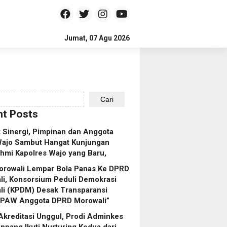
Jumat, 07 Agu 2026
Cari
t Posts
 Sinergi, Pimpinan dan Anggota
ajo Sambut Hangat Kunjungan
ahmi Kapolres Wajo yang Baru,
orowali Lempar Bola Panas Ke DPRD
i, Konsorsium Peduli Demokrasi
li (KPDM) Desak Transparansi
 PAW Anggota DPRD Morowali”
Akreditasi Unggul, Prodi Adminkes