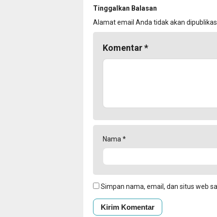
Tinggalkan Balasan
Alamat email Anda tidak akan dipublikas
Komentar
*
Nama
*
Simpan nama, email, dan situs web s