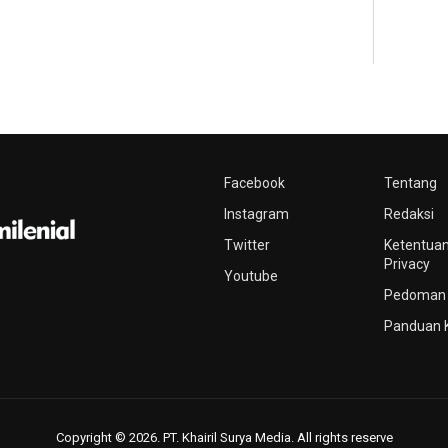
Facebook
Tentang
Instagram
Redaksi
Twitter
Ketentuan
Privacy
Youtube
Pedoman 
Panduan 
Copyright © 2026. PT. Khairil Surya Media. All rights reserve