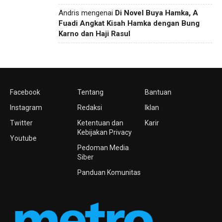
Andris
mengenai
Di Novel Buya Hamka, A
Fuadi Angkat Kisah Hamka dengan Bung
Karno dan Haji Rasul
Facebook
Tentang
Bantuan
Instagram
Redaksi
Iklan
Twitter
Ketentuan dan
Karir
Kebijakan Privacy
Youtube
Pedoman Media
Siber
Panduan Komunitas