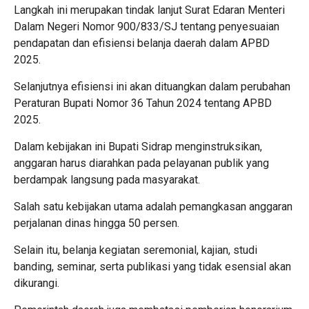
Langkah ini merupakan tindak lanjut Surat Edaran Menteri
Dalam Negeri Nomor 900/833/SJ tentang penyesuaian
pendapatan dan efisiensi belanja daerah dalam APBD
2025.
Selanjutnya efisiensi ini akan dituangkan dalam perubahan
Peraturan Bupati Nomor 36 Tahun 2024 tentang APBD
2025.
Dalam kebijakan ini Bupati Sidrap menginstruksikan,
anggaran harus diarahkan pada pelayanan publik yang
berdampak langsung pada masyarakat.
Salah satu kebijakan utama adalah pemangkasan anggaran
perjalanan dinas hingga 50 persen.
Selain itu, belanja kegiatan seremonial, kajian, studi
banding, seminar, serta publikasi yang tidak esensial akan
dikurangi.