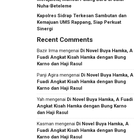
Nuha-Beteleme
Kapolres Sidrap Terkesan Sambutan dan
Kemajuan UMS Rappang, Siap Perkuat
Sinergi
Recent Comments
Bazir Irma
mengenai
Di Novel Buya Hamka, A
Fuadi Angkat Kisah Hamka dengan Bung
Karno dan Haji Rasul
Panji Agira
mengenai
Di Novel Buya Hamka, A
Fuadi Angkat Kisah Hamka dengan Bung
Karno dan Haji Rasul
Yah
mengenai
Di Novel Buya Hamka, A Fuadi
Angkat Kisah Hamka dengan Bung Karno
dan Haji Rasul
Kasman
mengenai
Di Novel Buya Hamka, A
Fuadi Angkat Kisah Hamka dengan Bung
Karno dan Haji Rasul