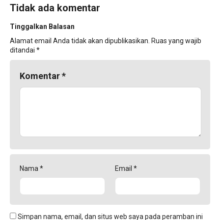
Tidak ada komentar
Tinggalkan Balasan
Alamat email Anda tidak akan dipublikasikan.
Ruas yang wajib
ditandai
*
Komentar
*
Nama
*
Email
*
Simpan nama, email, dan situs web saya pada peramban ini