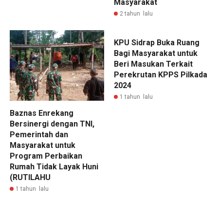
Masyarakat
2 tahun lalu
KPU Sidrap Buka Ruang
Bagi Masyarakat untuk
Beri Masukan Terkait
Perekrutan KPPS Pilkada
2024
1 tahun lalu
Baznas Enrekang
Bersinergi dengan TNI,
Pemerintah dan
Masyarakat untuk
Program Perbaikan
Rumah Tidak Layak Huni
(RUTILAHU
1 tahun lalu