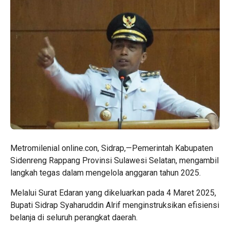
Metromilenial online.con, Sidrap,—Pemerintah Kabupaten
Sidenreng Rappang Provinsi Sulawesi Selatan, mengambil
langkah tegas dalam mengelola anggaran tahun 2025.
Melalui Surat Edaran yang dikeluarkan pada 4 Maret 2025,
Bupati Sidrap Syaharuddin Alrif menginstruksikan efisiensi
belanja di seluruh perangkat daerah.