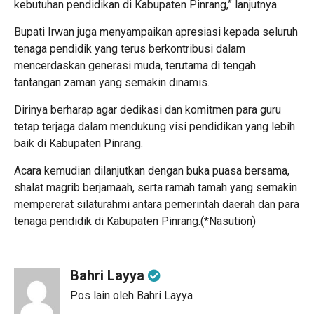
kebutuhan pendidikan di Kabupaten Pinrang,” lanjutnya.
Bupati Irwan juga menyampaikan apresiasi kepada seluruh
tenaga pendidik yang terus berkontribusi dalam
mencerdaskan generasi muda, terutama di tengah
tantangan zaman yang semakin dinamis.
Dirinya berharap agar dedikasi dan komitmen para guru
tetap terjaga dalam mendukung visi pendidikan yang lebih
baik di Kabupaten Pinrang.
Acara kemudian dilanjutkan dengan buka puasa bersama,
shalat magrib berjamaah, serta ramah tamah yang semakin
mempererat silaturahmi antara pemerintah daerah dan para
tenaga pendidik di Kabupaten Pinrang.(*Nasution)
Bahri Layya
Pos lain oleh Bahri Layya