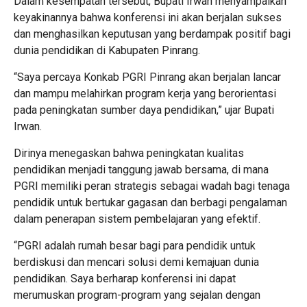
Dalam kesempatan tersebut, Bupati Irwan menyampaikan
keyakinannya bahwa konferensi ini akan berjalan sukses
dan menghasilkan keputusan yang berdampak positif bagi
dunia pendidikan di Kabupaten Pinrang.
“Saya percaya Konkab PGRI Pinrang akan berjalan lancar
dan mampu melahirkan program kerja yang berorientasi
pada peningkatan sumber daya pendidikan,” ujar Bupati
Irwan.
Dirinya menegaskan bahwa peningkatan kualitas
pendidikan menjadi tanggung jawab bersama, di mana
PGRI memiliki peran strategis sebagai wadah bagi tenaga
pendidik untuk bertukar gagasan dan berbagi pengalaman
dalam penerapan sistem pembelajaran yang efektif.
“PGRI adalah rumah besar bagi para pendidik untuk
berdiskusi dan mencari solusi demi kemajuan dunia
pendidikan. Saya berharap konferensi ini dapat
merumuskan program-program yang sejalan dengan