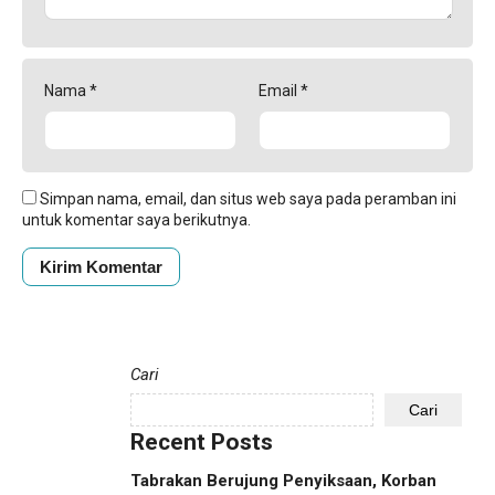
Nama
*
Email
*
Simpan nama, email, dan situs web saya pada peramban ini
untuk komentar saya berikutnya.
Cari
Cari
Recent Posts
Tabrakan Berujung Penyiksaan, Korban