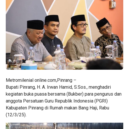
Metromilenial online.com,Pinrang –
Bupati Pinrang, H. A. Irwan Hamid, S.Sos., menghadiri
kegiatan buka puasa bersama (Bukber) para pengurus dan
anggota Persatuan Guru Republik Indonesia (PGRI)
Kabupaten Pinrang di Rumah makan Bang Haji, Rabu
(12/3/25).