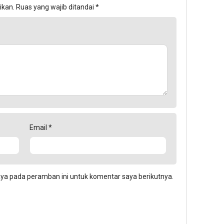
ikan.
Ruas yang wajib ditandai
*
Email
*
aya pada peramban ini untuk komentar saya berikutnya.