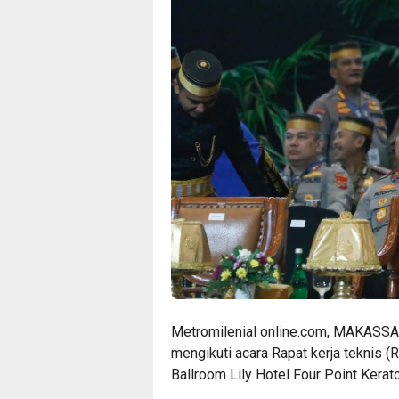
Metromilenial online.com, MAKASSAR
mengikuti acara Rapat kerja teknis (
Ballroom Lily Hotel Four Point Kera