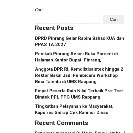
Cari
Cari
Recent Posts
DPRD Pinrang Gelar Rapim Bahas KUA dan
PPAS TA.2027
Pemkab Pinrang Resmi Buka Porseni di
Halaman Kantor Bupati Pinrang,
Anggota DPR RI, Kemdiktisaintek hingga 2
Rektor Bakal Jadi Pembicara Workshop
Bina Talenta di UMS Rappang
Empat Peserta Raih Nilai Terbaik Pre-Test
Bimtek PPL PPG UMS Rappang
Tingkatkan Pelayanan ke Masyarakat,
Kapolres Sidrap Cek Ranmor Dinas
Recent Comments