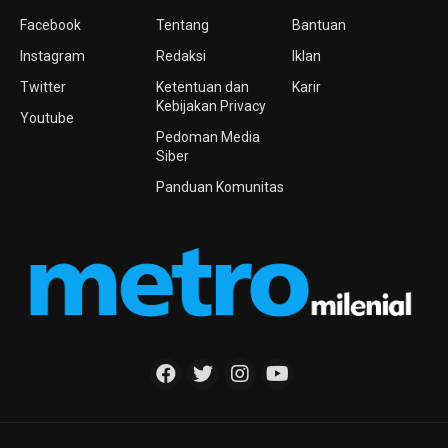
Facebook
Tentang
Bantuan
Instagram
Redaksi
Iklan
Twitter
Ketentuan dan
Karir
Kebijakan Privacy
Youtube
Pedoman Media
Siber
Panduan Komunitas