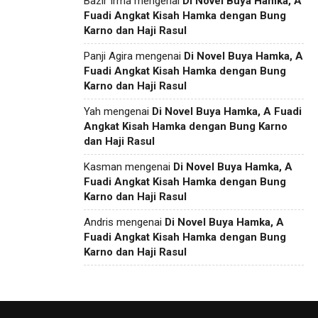
Bazir Irma
mengenai
Di Novel Buya Hamka, A
Fuadi Angkat Kisah Hamka dengan Bung
Karno dan Haji Rasul
Panji Agira
mengenai
Di Novel Buya Hamka, A
Fuadi Angkat Kisah Hamka dengan Bung
Karno dan Haji Rasul
Yah
mengenai
Di Novel Buya Hamka, A Fuadi
Angkat Kisah Hamka dengan Bung Karno
dan Haji Rasul
Kasman
mengenai
Di Novel Buya Hamka, A
Fuadi Angkat Kisah Hamka dengan Bung
Karno dan Haji Rasul
Andris
mengenai
Di Novel Buya Hamka, A
Fuadi Angkat Kisah Hamka dengan Bung
Karno dan Haji Rasul