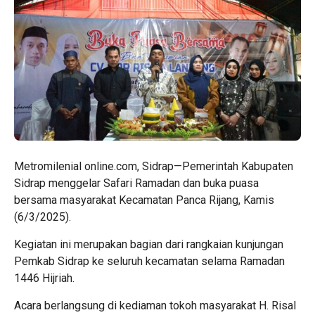
Metromilenial online.com, Sidrap—Pemerintah Kabupaten
Sidrap menggelar Safari Ramadan dan buka puasa
bersama masyarakat Kecamatan Panca Rijang, Kamis
(6/3/2025).
Kegiatan ini merupakan bagian dari rangkaian kunjungan
Pemkab Sidrap ke seluruh kecamatan selama Ramadan
1446 Hijriah.
Acara berlangsung di kediaman tokoh masyarakat H. Risal