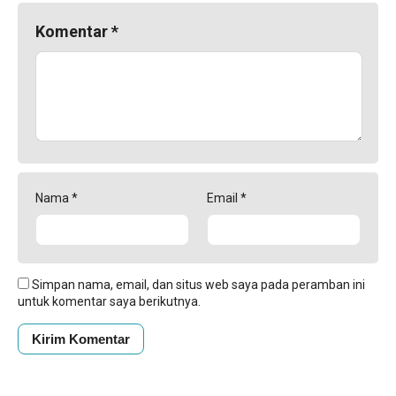
Komentar
*
Nama
*
Email
*
Simpan nama, email, dan situs web saya pada peramban ini
untuk komentar saya berikutnya.