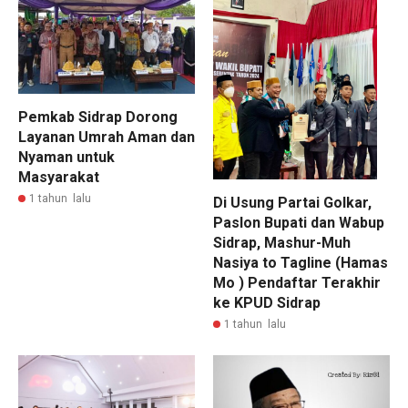
Pemkab Sidrap Dorong
Layanan Umrah Aman dan
Nyaman untuk
Masyarakat
1 tahun lalu
Di Usung Partai Golkar,
Paslon Bupati dan Wabup
Sidrap, Mashur-Muh
Nasiya to Tagline (Hamas
Mo ) Pendaftar Terakhir
ke KPUD Sidrap
1 tahun lalu