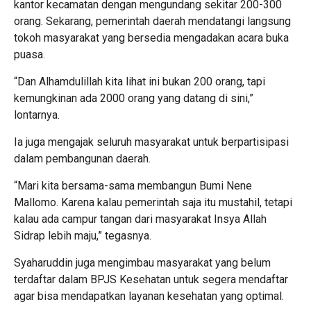
kantor kecamatan dengan mengundang sekitar 200-300
orang. Sekarang, pemerintah daerah mendatangi langsung
tokoh masyarakat yang bersedia mengadakan acara buka
puasa.
“Dan Alhamdulillah kita lihat ini bukan 200 orang, tapi
kemungkinan ada 2000 orang yang datang di sini,”
lontarnya.
Ia juga mengajak seluruh masyarakat untuk berpartisipasi
dalam pembangunan daerah.
“Mari kita bersama-sama membangun Bumi Nene
Mallomo. Karena kalau pemerintah saja itu mustahil, tetapi
kalau ada campur tangan dari masyarakat Insya Allah
Sidrap lebih maju,” tegasnya.
Syaharuddin juga mengimbau masyarakat yang belum
terdaftar dalam BPJS Kesehatan untuk segera mendaftar
agar bisa mendapatkan layanan kesehatan yang optimal.