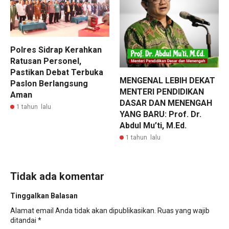
Polres Sidrap Kerahkan
Ratusan Personel,
Pastikan Debat Terbuka
MENGENAL LEBIH DEKAT
Paslon Berlangsung
MENTERI PENDIDIKAN
Aman
DASAR DAN MENENGAH
1 tahun lalu
YANG BARU: Prof. Dr.
Abdul Mu’ti, M.Ed.
1 tahun lalu
Tidak ada komentar
Tinggalkan Balasan
Alamat email Anda tidak akan dipublikasikan.
Ruas yang wajib
ditandai
*