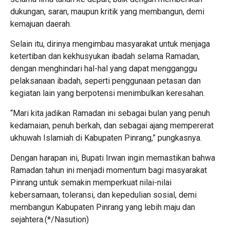
dukungan, saran, maupun kritik yang membangun, demi
kemajuan daerah.
Selain itu, dirinya mengimbau masyarakat untuk menjaga
ketertiban dan kekhusyukan ibadah selama Ramadan,
dengan menghindari hal-hal yang dapat mengganggu
pelaksanaan ibadah, seperti penggunaan petasan dan
kegiatan lain yang berpotensi menimbulkan keresahan.
“Mari kita jadikan Ramadan ini sebagai bulan yang penuh
kedamaian, penuh berkah, dan sebagai ajang mempererat
ukhuwah Islamiah di Kabupaten Pinrang,” pungkasnya.
Dengan harapan ini, Bupati Irwan ingin memastikan bahwa
Ramadan tahun ini menjadi momentum bagi masyarakat
Pinrang untuk semakin memperkuat nilai-nilai
kebersamaan, toleransi, dan kepedulian sosial, demi
membangun Kabupaten Pinrang yang lebih maju dan
sejahtera.(*/Nasution)