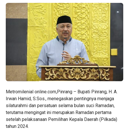
Metromilenial online.com,Pinrang – Bupati Pinrang, H. A.
Irwan Hamid, S.Sos., menegaskan pentingnya menjaga
silaturahmi dan persatuan selama bulan suci Ramadan,
terutama mengingat ini merupakan Ramadan pertama
setelah pelaksanaan Pemilihan Kepala Daerah (Pilkada)
tahun 2024.