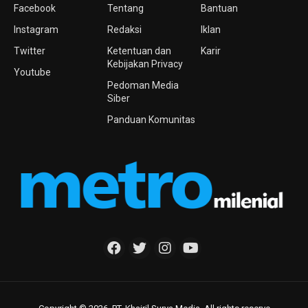
Facebook
Tentang
Bantuan
Instagram
Redaksi
Iklan
Twitter
Ketentuan dan
Karir
Kebijakan Privacy
Youtube
Pedoman Media
Siber
Panduan Komunitas