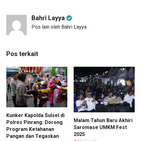
Bahri Layya
Pos lain oleh Bahri Layya
Pos terkait
Kunker Kapolda Sulsel di
Malam Tahun Baru Akhiri
Polres Pinrang: Dorong
Saromase UMKM Fest
Program Ketahanan
2025
Pangan dan Tegaskan