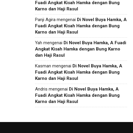
Fuadi Angkat Kisah Hamka dengan Bung
Karno dan Haji Rasul
Panji Agira
mengenai
Di Novel Buya Hamka, A
Fuadi Angkat Kisah Hamka dengan Bung
Karno dan Haji Rasul
Yah
mengenai
Di Novel Buya Hamka, A Fuadi
Angkat Kisah Hamka dengan Bung Karno
dan Haji Rasul
Kasman
mengenai
Di Novel Buya Hamka, A
Fuadi Angkat Kisah Hamka dengan Bung
Karno dan Haji Rasul
Andris
mengenai
Di Novel Buya Hamka, A
Fuadi Angkat Kisah Hamka dengan Bung
Karno dan Haji Rasul