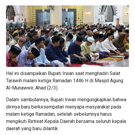
Hal ini disampaikan Bupati Irwan saat menghadiri Salat
Tarawih malam ketiga Ramadan 1446 H di Masjid Agung
Al-Munawwir, Ahad (2/3).
Dalam sambutannya, Bupati Irwan mengungkapkan bahwa
dirinya baru berkesempatan menyapa masyarakat pada
malam ketiga Ramadan, setelah sebelumnya harus
mengikuti Retreat Kepala Daerah bersama seluruh kepala
daerah yang baru dilantik.