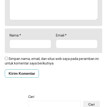
Nama
*
Email
*
Simpan nama, email, dan situs web saya pada peramban ini
untuk komentar saya berikutnya.
Cari
Cari