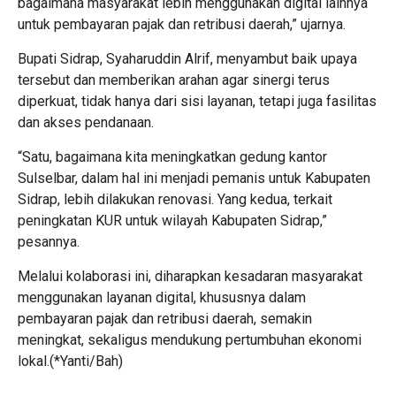
bagaimana masyarakat lebih menggunakan digital lainnya
untuk pembayaran pajak dan retribusi daerah,” ujarnya.
Bupati Sidrap, Syaharuddin Alrif, menyambut baik upaya
tersebut dan memberikan arahan agar sinergi terus
diperkuat, tidak hanya dari sisi layanan, tetapi juga fasilitas
dan akses pendanaan.
“Satu, bagaimana kita meningkatkan gedung kantor
Sulselbar, dalam hal ini menjadi pemanis untuk Kabupaten
Sidrap, lebih dilakukan renovasi. Yang kedua, terkait
peningkatan KUR untuk wilayah Kabupaten Sidrap,”
pesannya.
Melalui kolaborasi ini, diharapkan kesadaran masyarakat
menggunakan layanan digital, khususnya dalam
pembayaran pajak dan retribusi daerah, semakin
meningkat, sekaligus mendukung pertumbuhan ekonomi
lokal.(*Yanti/Bah)