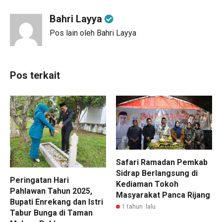
Bahri Layya
Pos lain oleh Bahri Layya
Pos terkait
Safari Ramadan Pemkab
Sidrap Berlangsung di
Peringatan Hari
Kediaman Tokoh
Pahlawan Tahun 2025,
Masyarakat Panca Rijang
Bupati Enrekang dan Istri
1 tahun lalu
Tabur Bunga di Taman