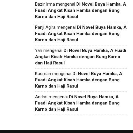
Bazir Irma
mengenai
Di Novel Buya Hamka, A
Fuadi Angkat Kisah Hamka dengan Bung
Karno dan Haji Rasul
Panji Agira
mengenai
Di Novel Buya Hamka, A
Fuadi Angkat Kisah Hamka dengan Bung
Karno dan Haji Rasul
Yah
mengenai
Di Novel Buya Hamka, A Fuadi
Angkat Kisah Hamka dengan Bung Karno
dan Haji Rasul
Kasman
mengenai
Di Novel Buya Hamka, A
Fuadi Angkat Kisah Hamka dengan Bung
Karno dan Haji Rasul
Andris
mengenai
Di Novel Buya Hamka, A
Fuadi Angkat Kisah Hamka dengan Bung
Karno dan Haji Rasul