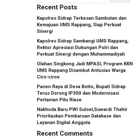
Recent Posts
Kapolres Sidrap Terkesan Sambutan dan
Kemajuan UMS Rappang, Siap Perkuat
Sinergi
Kapolres Sidrap Sambangi UMS Rappang,
Rektor Apresiasi Dukungan Polri dan
Perkuat Sinergi dengan Muhammadiyah
Olahan Singkong Jadi MPASI, Program KKN
UMS Rappang Disambut Antusias Warga
Ciro-ciroe
Panen Raya di Desa Botto, Bupati Sidrap
Terus Dorong IP300 dan Modernisasi
Pertanian Pitu Riase
Nakhoda Baru PWI Sulsel,Suwardi Thahir
Prioritaskan Pembaruan Database dan
Layanan Digital Anggota
Recent Comments