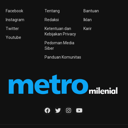
Facebook
Tentang
Bantuan
Instagram
Redaksi
Iklan
Twitter
Ketentuan dan
Karir
Kebijakan Privacy
Youtube
Pedoman Media
Siber
Panduan Komunitas