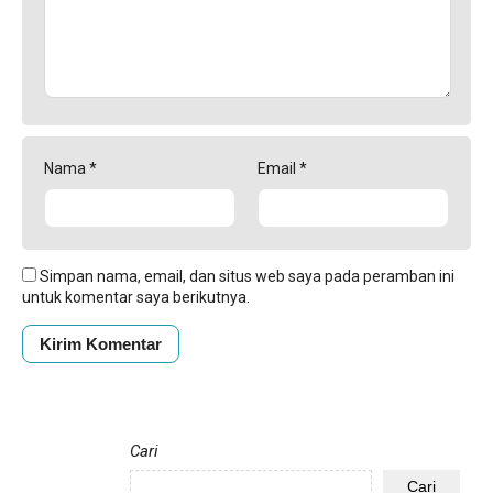
Nama
*
Email
*
Simpan nama, email, dan situs web saya pada peramban ini
untuk komentar saya berikutnya.
Cari
Cari