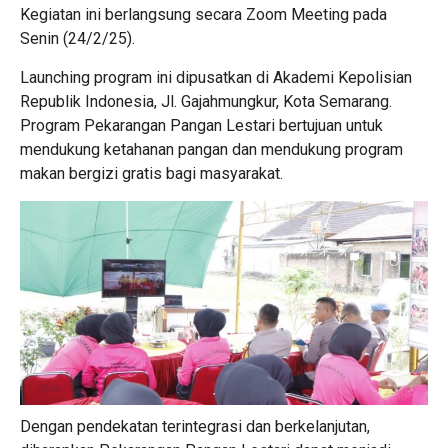
Kegiatan ini berlangsung secara Zoom Meeting pada
Senin (24/2/25).
Launching program ini dipusatkan di Akademi Kepolisian
Republik Indonesia, Jl. Gajahmungkur, Kota Semarang.
Program Pekarangan Pangan Lestari bertujuan untuk
mendukung ketahanan pangan dan mendukung program
makan bergizi gratis bagi masyarakat.
Dengan pendekatan terintegrasi dan berkelanjutan,