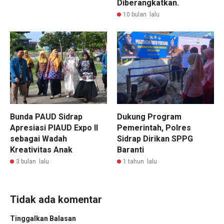
Diberangkatkan.
10 bulan lalu
Bunda PAUD Sidrap
Dukung Program
Apresiasi PIAUD Expo II
Pemerintah, Polres
sebagai Wadah
Sidrap Dirikan SPPG
Kreativitas Anak
Baranti
3 bulan lalu
1 tahun lalu
Tidak ada komentar
Tinggalkan Balasan