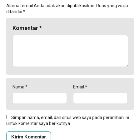
Alamat email Anda tidak akan dipublikasikan.
Ruas yang wajib
ditandai
*
Komentar
*
Nama
*
Email
*
Simpan nama, email, dan situs web saya pada peramban ini
untuk komentar saya berikutnya.