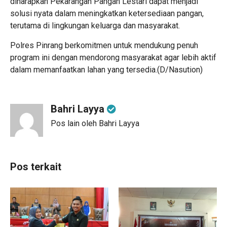
diharapkan Pekarangan Pangan Lestari dapat menjadi
solusi nyata dalam meningkatkan ketersediaan pangan,
terutama di lingkungan keluarga dan masyarakat.
Polres Pinrang berkomitmen untuk mendukung penuh
program ini dengan mendorong masyarakat agar lebih aktif
dalam memanfaatkan lahan yang tersedia.(D/Nasution)
Bahri Layya
Pos lain oleh Bahri Layya
Pos terkait