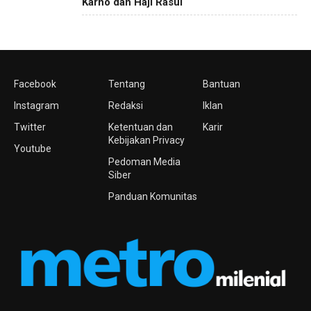
Karno dan Haji Rasul
Facebook
Tentang
Bantuan
Instagram
Redaksi
Iklan
Twitter
Ketentuan dan
Karir
Kebijakan Privacy
Youtube
Pedoman Media
Siber
Panduan Komunitas