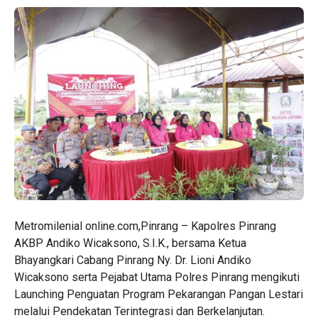
Metromilenial online.com,Pinrang – Kapolres Pinrang
AKBP Andiko Wicaksono, S.I.K., bersama Ketua
Bhayangkari Cabang Pinrang Ny. Dr. Lioni Andiko
Wicaksono serta Pejabat Utama Polres Pinrang mengikuti
Launching Penguatan Program Pekarangan Pangan Lestari
melalui Pendekatan Terintegrasi dan Berkelanjutan.