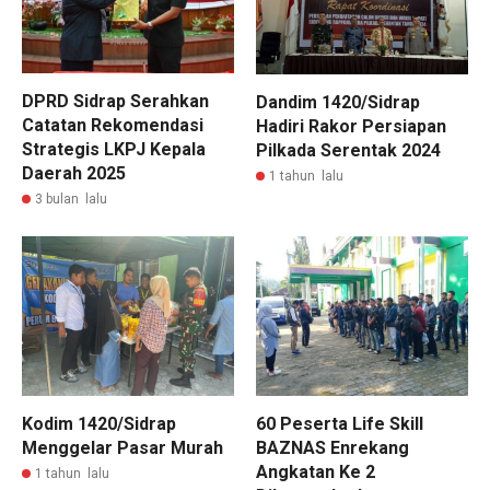
DPRD Sidrap Serahkan
Dandim 1420/Sidrap
Catatan Rekomendasi
Hadiri Rakor Persiapan
Strategis LKPJ Kepala
Pilkada Serentak 2024
Daerah 2025
1 tahun lalu
3 bulan lalu
Kodim 1420/Sidrap
60 Peserta Life Skill
Menggelar Pasar Murah
BAZNAS Enrekang
Angkatan Ke 2
1 tahun lalu