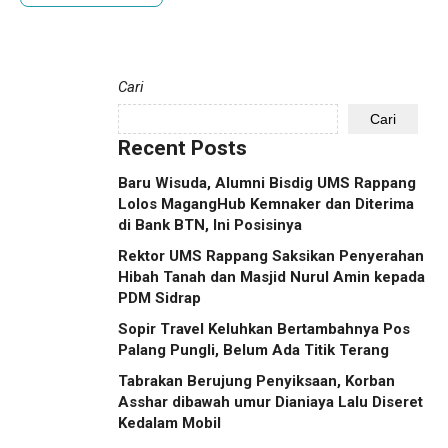
Cari
Cari
Recent Posts
Baru Wisuda, Alumni Bisdig UMS Rappang
Lolos MagangHub Kemnaker dan Diterima
di Bank BTN, Ini Posisinya
Rektor UMS Rappang Saksikan Penyerahan
Hibah Tanah dan Masjid Nurul Amin kepada
PDM Sidrap
Sopir Travel Keluhkan Bertambahnya Pos
Palang Pungli, Belum Ada Titik Terang
Tabrakan Berujung Penyiksaan, Korban
Asshar dibawah umur Dianiaya Lalu Diseret
Kedalam Mobil