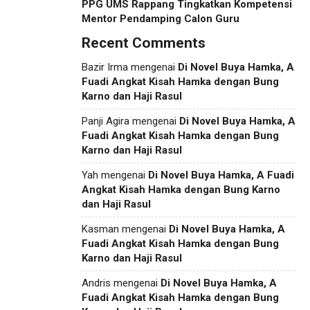
PPG UMS Rappang Tingkatkan Kompetensi
Mentor Pendamping Calon Guru
Recent Comments
Bazir Irma
mengenai
Di Novel Buya Hamka, A
Fuadi Angkat Kisah Hamka dengan Bung
Karno dan Haji Rasul
Panji Agira
mengenai
Di Novel Buya Hamka, A
Fuadi Angkat Kisah Hamka dengan Bung
Karno dan Haji Rasul
Yah
mengenai
Di Novel Buya Hamka, A Fuadi
Angkat Kisah Hamka dengan Bung Karno
dan Haji Rasul
Kasman
mengenai
Di Novel Buya Hamka, A
Fuadi Angkat Kisah Hamka dengan Bung
Karno dan Haji Rasul
Andris
mengenai
Di Novel Buya Hamka, A
Fuadi Angkat Kisah Hamka dengan Bung