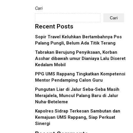
Cari
Cari
Recent Posts
Sopir Travel Keluhkan Bertambahnya Pos
Palang Pungli, Belum Ada Titik Terang
Tabrakan Berujung Penyiksaan, Korban
Asshar dibawah umur Dianiaya Lalu Diseret
Kedalam Mobil
PPG UMS Rappang Tingkatkan Kompetensi
Mentor Pendamping Calon Guru
Pungutan Liar di Jalur Seba-Seba Masih
Merajalela, Muncul Palang Baru di Jalur
Nuha-Beteleme
Kapolres Sidrap Terkesan Sambutan dan
Kemajuan UMS Rappang, Siap Perkuat
Sinergi