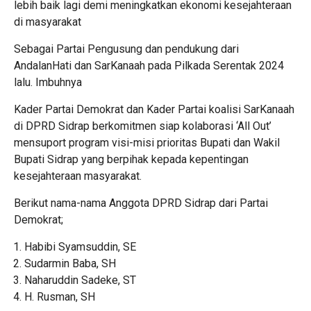
lebih baik lagi demi meningkatkan ekonomi kesejahteraan
di masyarakat
Sebagai Partai Pengusung dan pendukung dari
AndalanHati dan SarKanaah pada Pilkada Serentak 2024
lalu. Imbuhnya
Kader Partai Demokrat dan Kader Partai koalisi SarKanaah
di DPRD Sidrap berkomitmen siap kolaborasi ‘All Out’
mensuport program visi-misi prioritas Bupati dan Wakil
Bupati Sidrap yang berpihak kepada kepentingan
kesejahteraan masyarakat.
Berikut nama-nama Anggota DPRD Sidrap dari Partai
Demokrat;
Habibi Syamsuddin, SE
Sudarmin Baba, SH
Naharuddin Sadeke, ST
H. Rusman, SH