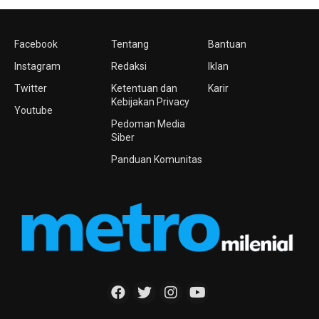
Facebook
Tentang
Bantuan
Instagram
Redaksi
Iklan
Twitter
Ketentuan dan
Karir
Kebijakan Privacy
Youtube
Pedoman Media
Siber
Panduan Komunitas