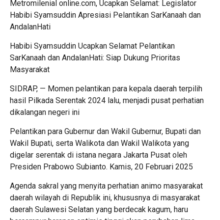
Metromilenial online.com, Ucapkan Selamat: Legislator
Habibi Syamsuddin Apresiasi Pelantikan SarKanaah dan
AndalanHati
Habibi Syamsuddin Ucapkan Selamat Pelantikan
SarKanaah dan AndalanHati: Siap Dukung Prioritas
Masyarakat
SIDRAP, — Momen pelantikan para kepala daerah terpilih
hasil Pilkada Serentak 2024 lalu, menjadi pusat perhatian
dikalangan negeri ini
Pelantikan para Gubernur dan Wakil Gubernur, Bupati dan
Wakil Bupati, serta Walikota dan Wakil Walikota yang
digelar serentak di istana negara Jakarta Pusat oleh
Presiden Prabowo Subianto. Kamis, 20 Februari 2025
Agenda sakral yang menyita perhatian animo masyarakat
daerah wilayah di Republik ini, khususnya di masyarakat
daerah Sulawesi Selatan yang berdecak kagum, haru