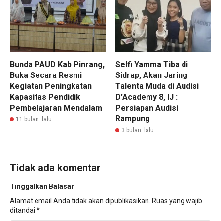
Bunda PAUD Kab Pinrang,
Selfi Yamma Tiba di
Buka Secara Resmi
Sidrap, Akan Jaring
Kegiatan Peningkatan
Talenta Muda di Audisi
Kapasitas Pendidik
D’Academy 8, IJ :
Pembelajaran Mendalam
Persiapan Audisi
Rampung
11 bulan lalu
3 bulan lalu
Tidak ada komentar
Tinggalkan Balasan
Alamat email Anda tidak akan dipublikasikan.
Ruas yang wajib
ditandai
*