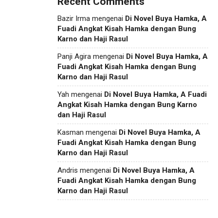
Recent Comments
Bazir Irma
mengenai
Di Novel Buya Hamka, A
Fuadi Angkat Kisah Hamka dengan Bung
Karno dan Haji Rasul
Panji Agira
mengenai
Di Novel Buya Hamka, A
Fuadi Angkat Kisah Hamka dengan Bung
Karno dan Haji Rasul
Yah
mengenai
Di Novel Buya Hamka, A Fuadi
Angkat Kisah Hamka dengan Bung Karno
dan Haji Rasul
Kasman
mengenai
Di Novel Buya Hamka, A
Fuadi Angkat Kisah Hamka dengan Bung
Karno dan Haji Rasul
Andris
mengenai
Di Novel Buya Hamka, A
Fuadi Angkat Kisah Hamka dengan Bung
Karno dan Haji Rasul