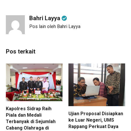
Bahri Layya
Pos lain oleh Bahri Layya
Pos terkait
Kapolres Sidrap Raih
Ujian Proposal Disiapkan
Piala dan Medali
ke Luar Negeri, UMS
Terbanyak di Sejumlah
Rappang Perkuat Daya
Cabang Olahraga di