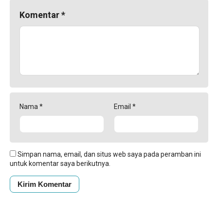
Komentar
*
Nama
*
Email
*
Simpan nama, email, dan situs web saya pada peramban ini
untuk komentar saya berikutnya.